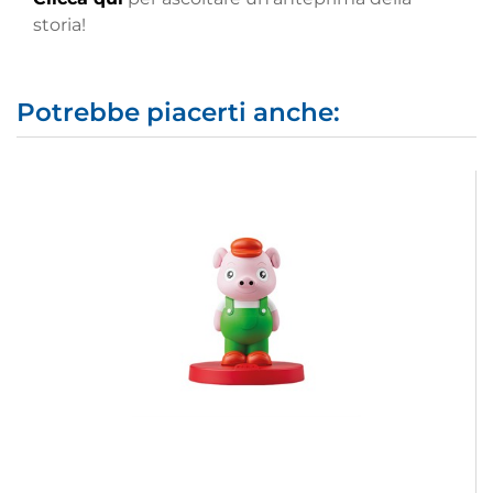
storia!
Potrebbe piacerti anche: