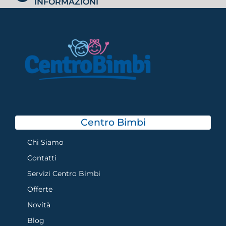
INFORMAZIONI
Centro Bimbi
Chi Siamo
Contatti
Servizi Centro Bimbi
Offerte
Novità
Blog