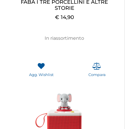
FABA I TRE PORCELLINI E ALTRE
STORIE
€ 14,90
In riassortimento
Agg. Wishlist
Compara