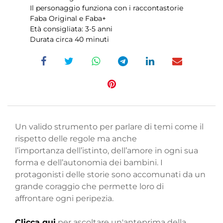
Il personaggio funziona con i raccontastorie
Faba Original e Faba+
Età consigliata: 3-5 anni
Durata circa 40 minuti
Un valido strumento per parlare di temi come il
rispetto delle regole ma anche
l’importanza dell’istinto, dell’amore in ogni sua
forma e dell’autonomia dei bambini. I
protagonisti delle storie sono accomunati da un
grande coraggio che permette loro di
affrontare ogni peripezia.
Clicca qui
per ascoltare un'anteprima della