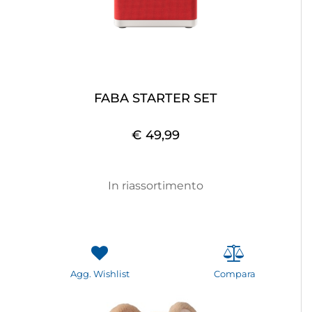
FABA STARTER SET
€ 49,99
In riassortimento
Agg. Wishlist
Compara