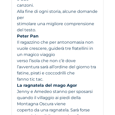
canzoni.
Alla fine di ogni storia, alcune domande
per
stimolare una migliore comprensione
del testo.
Peter Pan
Il ragazzino che per antonomasia non
vuole crescere, guiderà tre fratellini in
un magico viaggio
verso l’isola che non c’è dove
l’avventura sarà all’ordine del giorno tra
fatine, pirati e coccodrilli che
fanno tic tac.
La ragnatela del mago Agor
Jenny e Amedeo stanno per sposarsi
quando il villaggio ai piedi della
Montagna Oscura viene
coperto da una ragnatela. Sarà forse