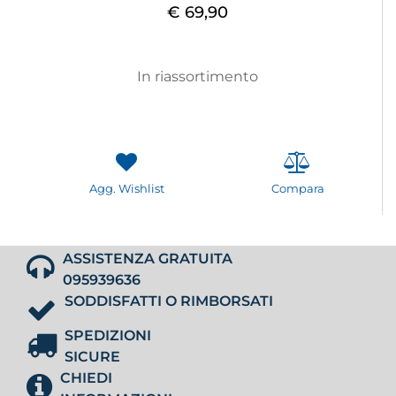
€ 69,90
In riassortimento
Agg. Wishlist
Compara
ASSISTENZA GRATUITA
095939636
SODDISFATTI O RIMBORSATI
SPEDIZIONI
SICURE
CHIEDI