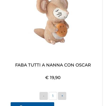
FABA TUTTI A NANNA CON OSCAR
€ 19,90
Quantità