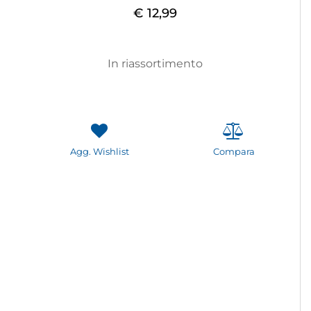
€ 12,99
In riassortimento
Agg. Wishlist
Compara