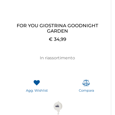
FOR YOU GIOSTRINA GOODNIGHT
GARDEN
€ 34,99
In riassortimento
Agg. Wishlist
Compara