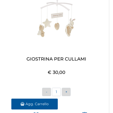
GIOSTRINA PER CULLAMI
€ 30,00
Quantità
Agg. Carrello