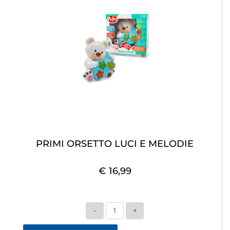
PRIMI ORSETTO LUCI E MELODIE
€ 16,99
Quantità