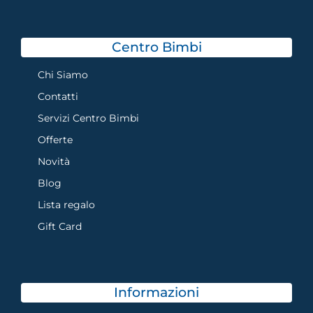
Centro Bimbi
Chi Siamo
Contatti
Servizi Centro Bimbi
Offerte
Novità
Blog
Lista regalo
Gift Card
Informazioni