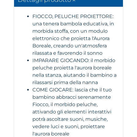
FIOCCO, PELUCHE PROIETTORE:
una tenera bambola educativa, in
morbida stoffa, con un modulo
elettronico che proietta l'Aurora
Boreale, creando un'atmosfera
rilassata e favorendo il sonno
IMPARARE GIOCANDO: il morbido
peluche proietta l'aurora boreale
nella stanza, aiutando il bambino a
rilassarsi prima della nanna
COME GIOCARE: lascia che il tuo
bambino abbracci serenamente
Fiocco, il morbido peluche,
attivando gli elementi interattivi
potrà ascoltare suoni, musiche,
vedere luci e suoni, proiettare
l'aurora boreale