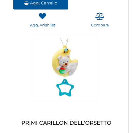
Agg. Carrello
Agg. Wishlist
Compara
PRIMI CARILLON DELL'ORSETTO