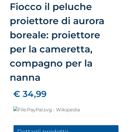
Fiocco il peluche
proiettore di aurora
boreale: proiettore
per la cameretta,
compagno per la
nanna
€ 34,99
Dettagli prodotto