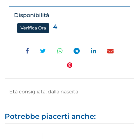
Disponibilità
4
Verifica Ora
Età consigliata: dalla nascita
Potrebbe piacerti anche: