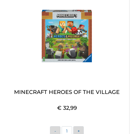
MINECRAFT HEROES OF THE VILLAGE
€ 32,99
Quantità