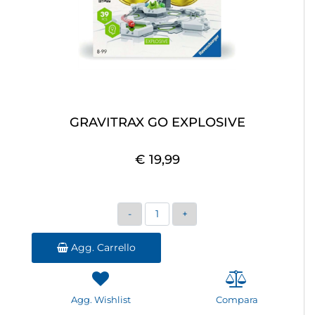
GRAVITRAX GO EXPLOSIVE
€ 19,99
Quantità
Agg. Carrello
Agg. Wishlist
Compara