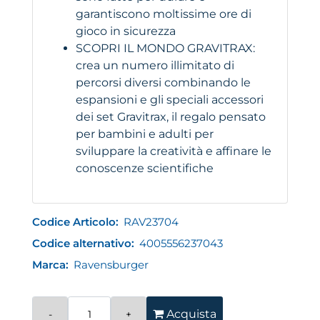
garantiscono moltissime ore di
gioco in sicurezza
SCOPRI IL MONDO GRAVITRAX:
crea un numero illimitato di
percorsi diversi combinando le
espansioni e gli speciali accessori
dei set Gravitrax, il regalo pensato
per bambini e adulti per
sviluppare la creatività e affinare le
conoscenze scientifiche
Codice Articolo:
RAV23704
Codice alternativo:
4005556237043
Marca:
Ravensburger
Quantità
Acquista