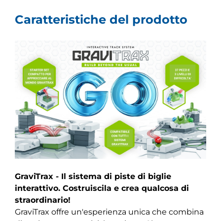
Caratteristiche del prodotto
GraviTrax - Il sistema di piste di biglie
interattivo. Costruiscila e crea qualcosa di
straordinario!
GraviTrax offre un'esperienza unica che combina