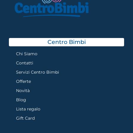
Centro Bimbi
Chi Siamo
Contatti
Servizi Centro Bimbi
Offerte
Novità
Blog
Lista regalo
Gift Card