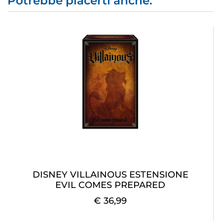
Potrebbe piacerti anche:
DISNEY VILLAINOUS ESTENSIONE
EVIL COMES PREPARED
€ 36,99