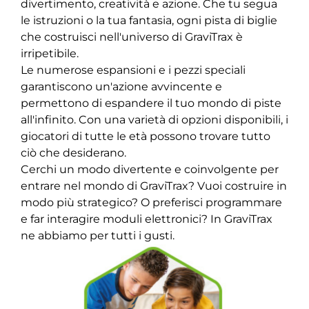
divertimento, creatività e azione. Che tu segua
le istruzioni o la tua fantasia, ogni pista di biglie
che costruisci nell'universo di GraviTrax è
irripetibile.
Le numerose espansioni e i pezzi speciali
garantiscono un'azione avvincente e
permettono di espandere il tuo mondo di piste
all'infinito. Con una varietà di opzioni disponibili, i
giocatori di tutte le età possono trovare tutto
ciò che desiderano.
Cerchi un modo divertente e coinvolgente per
entrare nel mondo di GraviTrax? Vuoi costruire in
modo più strategico? O preferisci programmare
e far interagire moduli elettronici? In GraviTrax
ne abbiamo per tutti i gusti.