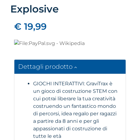
Explosive
€ 19,99
Dettagli prodotto
GIOCHI INTERATTIVI: GraviTrax è
un gioco di costruzione STEM con
cui potrai liberare la tua creatività
costruendo un fantastico mondo
di percorsi, idea regalo per ragazzi
a partire da 8 anni e per gli
appassionati di costruzione di
tutte le età