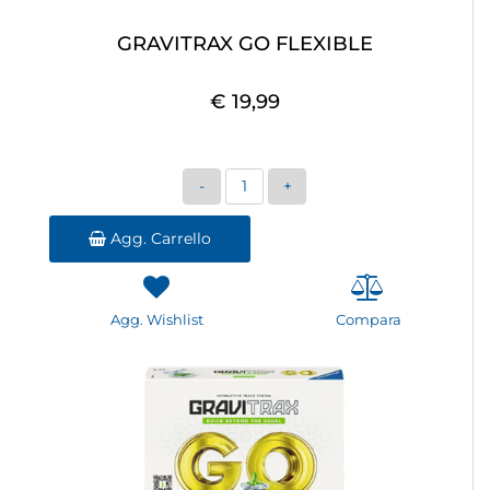
GRAVITRAX GO FLEXIBLE
€ 19,99
Quantità
Agg. Carrello
Agg. Wishlist
Compara