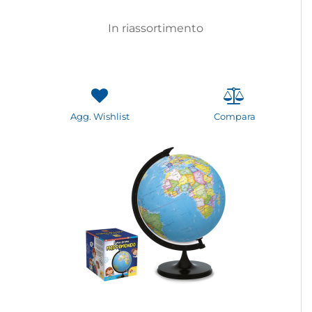
In riassortimento
Agg. Wishlist
Compara