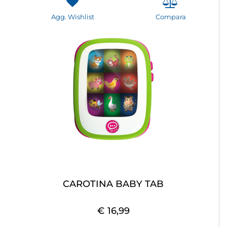
Agg. Wishlist
Compara
CAROTINA BABY TAB
€ 16,99