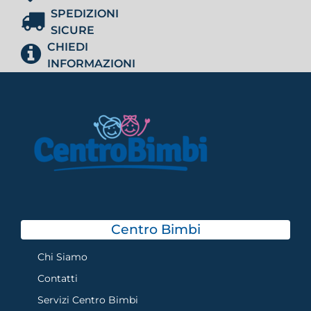
SPEDIZIONI
SICURE
CHIEDI
INFORMAZIONI
Centro Bimbi
Chi Siamo
Contatti
Servizi Centro Bimbi