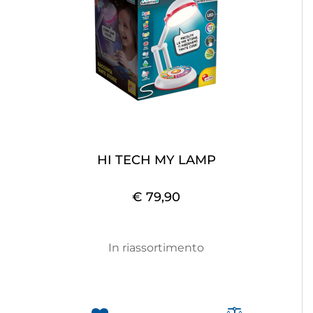
HI TECH MY LAMP
€ 79,90
In riassortimento