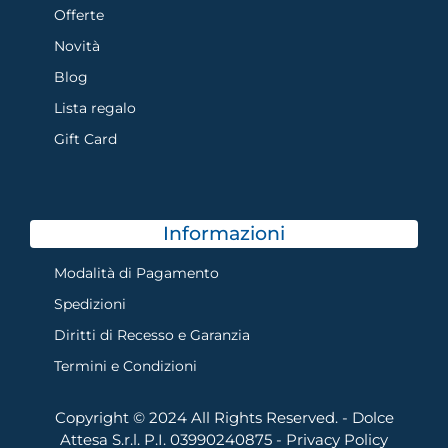
Offerte
Novità
Blog
Lista regalo
Gift Card
Informazioni
Modalità di Pagamento
Spedizioni
Diritti di Recesso e Garanzia
Termini e Condizioni
Copyright © 2024 All Rights Reserved. - Dolce
Attesa S.r.l. P.I. 03990240875 -
Privacy Policy