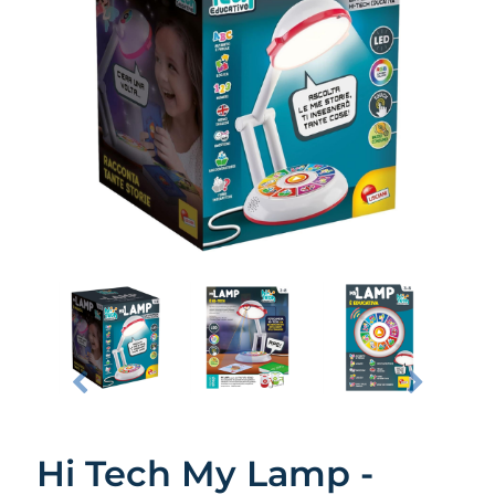
Hi Tech My Lamp -