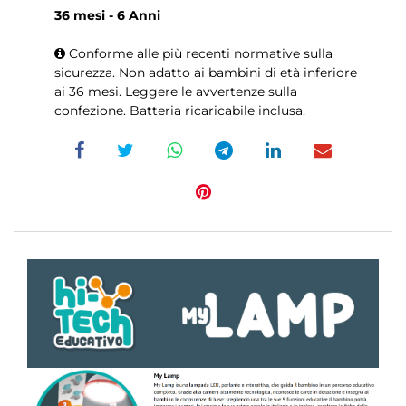
36 mesi - 6 Anni
Conforme alle più recenti normative sulla
sicurezza. Non adatto ai bambini di età inferiore
ai 36 mesi. Leggere le avvertenze sulla
confezione. Batteria ricaricabile inclusa.