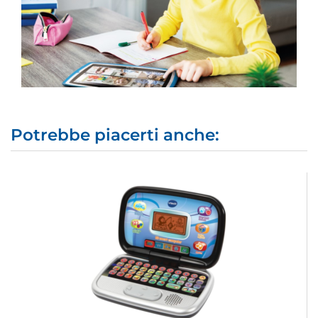
Potrebbe piacerti anche: