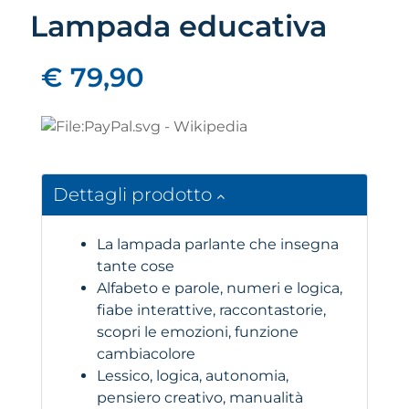
Lampada educativa
€ 79,90
Dettagli prodotto
La lampada parlante che insegna
tante cose
Alfabeto e parole, numeri e logica,
fiabe interattive, raccontastorie,
scopri le emozioni, funzione
cambiacolore
Lessico, logica, autonomia,
pensiero creativo, manualità