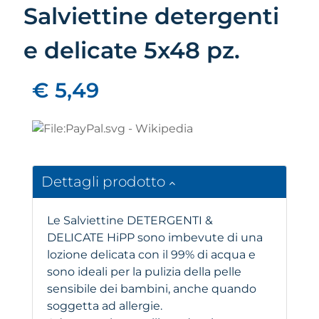
Salviettine detergenti
e delicate 5x48 pz.
€ 5,49
Dettagli prodotto
Le Salviettine DETERGENTI &
DELICATE HiPP sono imbevute di una
lozione delicata con il 99% di acqua e
sono ideali per la pulizia della pelle
sensibile dei bambini, anche quando
soggetta ad allergie.