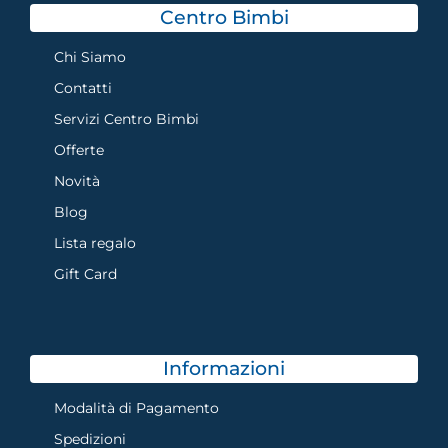
Centro Bimbi
Chi Siamo
Contatti
Servizi Centro Bimbi
Offerte
Novità
Blog
Lista regalo
Gift Card
Informazioni
Modalità di Pagamento
Spedizioni