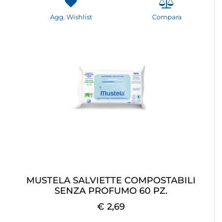
Agg. Wishlist
Compara
MUSTELA SALVIETTE COMPOSTABILI
SENZA PROFUMO 60 PZ.
€ 2,69