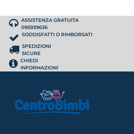
ASSISTENZA GRATUITA
095939636
SODDISFATTI O RIMBORSATI
SPEDIZIONI
SICURE
CHIEDI
INFORMAZIONI