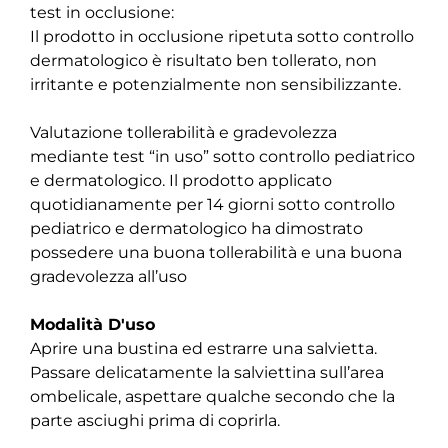
test in occlusione:
Il prodotto in occlusione ripetuta sotto controllo
dermatologico è risultato ben tollerato, non
irritante e potenzialmente non sensibilizzante.
Valutazione tollerabilità e gradevolezza
mediante test “in uso” sotto controllo pediatrico
e dermatologico. Il prodotto applicato
quotidianamente per 14 giorni sotto controllo
pediatrico e dermatologico ha dimostrato
possedere una buona tollerabilità e una buona
gradevolezza all’uso
Modalità D'uso
Aprire una bustina ed estrarre una salvietta.
Passare delicatamente la salviettina sull’area
ombelicale, aspettare qualche secondo che la
parte asciughi prima di coprirla.