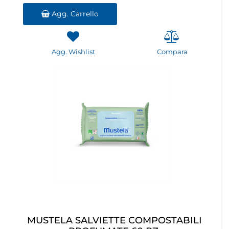
Agg. Carrello
Agg. Wishlist
Compara
MUSTELA SALVIETTE COMPOSTABILI