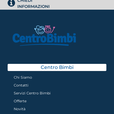
CHIEDI
INFORMAZIONI
Centro Bimbi
Chi Siamo
Contatti
Servizi Centro Bimbi
Offerte
Novità