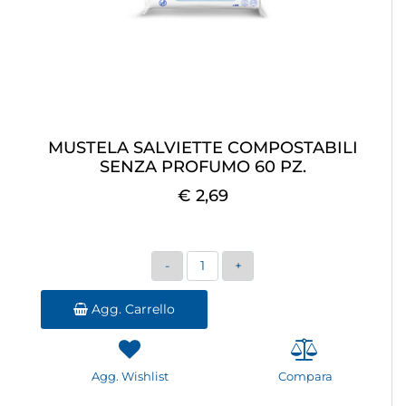
MUSTELA SALVIETTE COMPOSTABILI
SENZA PROFUMO 60 PZ.
€ 2,69
Quantità
Agg. Carrello
Agg. Wishlist
Compara