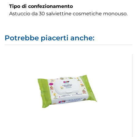
Tipo di confezionamento
Astuccio da 30 salviettine cosmetiche monouso.
Potrebbe piacerti anche: