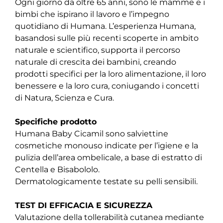
Ogni giorno da oltre 65 anni, sono le mamme e i
bimbi che ispirano il lavoro e l’impegno
quotidiano di Humana. L’esperienza Humana,
basandosi sulle più recenti scoperte in ambito
naturale e scientifico, supporta il percorso
naturale di crescita dei bambini, creando
prodotti specifici per la loro alimentazione, il loro
benessere e la loro cura, coniugando i concetti
di Natura, Scienza e Cura.
Specifiche prodotto
Humana Baby Cicamil sono salviettine
cosmetiche monouso indicate per l’igiene e la
pulizia dell’area ombelicale, a base di estratto di
Centella e Bisabololo.
Dermatologicamente testate su pelli sensibili.
TEST DI EFFICACIA E SICUREZZA
Valutazione della tollerabilità cutanea mediante