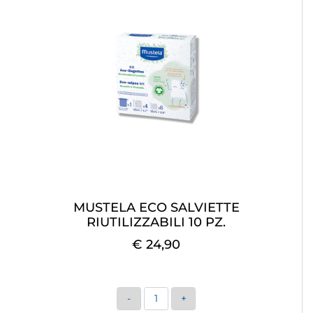
MUSTELA ECO SALVIETTE
RIUTILIZZABILI 10 PZ.
€ 24,90
Quantità