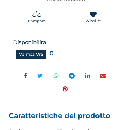
Compara
Wishlist
Disponibilità
0
Verifica Ora
Caratteristiche del prodotto