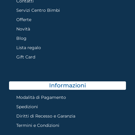
Contatti
Servizi Centro Bimbi
Offerte
Novità
Blog
Lista regalo
Gift Card
Informazioni
Modalità di Pagamento
Spedizioni
Diritti di Recesso e Garanzia
Termini e Condizioni