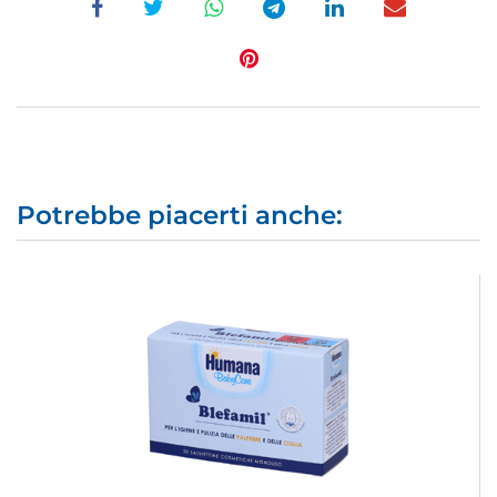
Potrebbe piacerti anche: