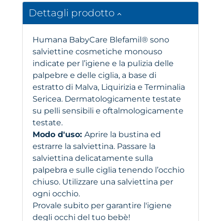
Dettagli prodotto
Humana BabyCare Blefamil® sono
salviettine cosmetiche monouso
indicate per l’igiene e la pulizia delle
palpebre e delle ciglia, a base di
estratto di Malva, Liquirizia e Terminalia
Sericea. Dermatologicamente testate
su pelli sensibili e oftalmologicamente
testate.
Modo d'uso:
Aprire la bustina ed
estrarre la salviettina. Passare la
salviettina delicatamente sulla
palpebra e sulle ciglia tenendo l’occhio
chiuso. Utilizzare una salviettina per
ogni occhio.
Provale subito per garantire l'igiene
degli occhi del tuo bebè!