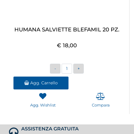
HUMANA SALVIETTE BLEFAMIL 20 PZ.
€ 18,00
Quantità
Agg. Carrello
Agg. Wishlist
Compara
ASSISTENZA GRATUITA