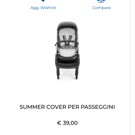
Agg. Wishlist
Compara
SUMMER COVER PER PASSEGGINI
€ 39,00