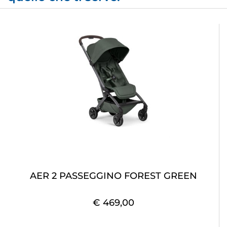
AER 2 PASSEGGINO FOREST GREEN
€ 469,00