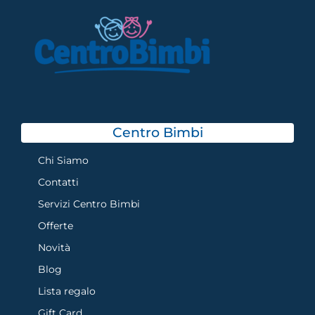
Centro Bimbi
Chi Siamo
Contatti
Servizi Centro Bimbi
Offerte
Novità
Blog
Lista regalo
Gift Card