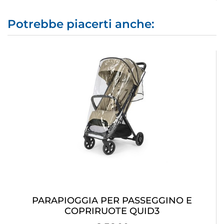
Potrebbe piacerti anche:
PARAPIOGGIA PER PASSEGGINO E
COPRIRUOTE QUID3