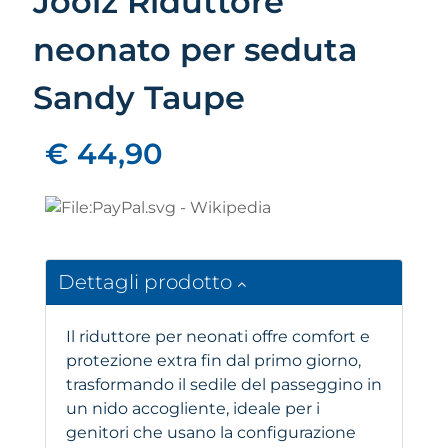
Joolz Riduttore
neonato per seduta
Sandy Taupe
€ 44,90
Dettagli prodotto
Il riduttore per neonati offre comfort e
protezione extra fin dal primo giorno,
trasformando il sedile del passeggino in
un nido accogliente, ideale per i
genitori che usano la configurazione