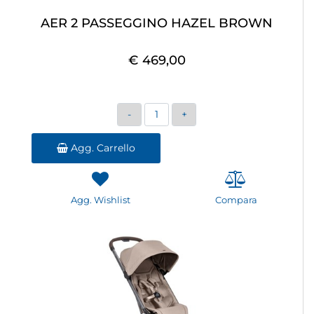
AER 2 PASSEGGINO HAZEL BROWN
€ 469,00
Quantità
Agg. Carrello
Agg. Wishlist
Compara