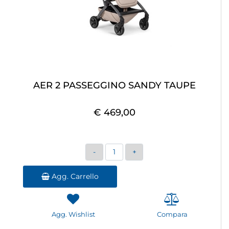
AER 2 PASSEGGINO SANDY TAUPE
€ 469,00
Quantità
Agg. Carrello
Agg. Wishlist
Compara