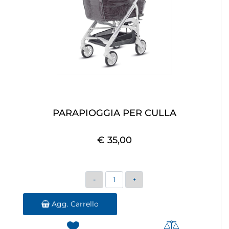
PARAPIOGGIA PER CULLA
€ 35,00
Quantità
Agg. Carrello