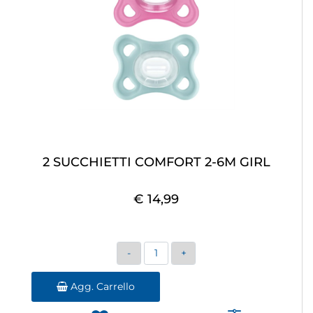
2 SUCCHIETTI COMFORT 2-6M GIRL
€ 14,99
Quantità
Agg. Carrello