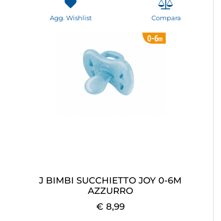
Agg. Wishlist
Compara
J BIMBI SUCCHIETTO JOY 0-6M
AZZURRO
€ 8,99