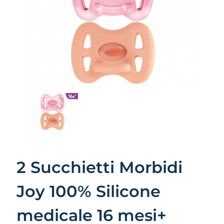
2 Succhietti Morbidi
Joy 100% Silicone
medicale 16 mesi+