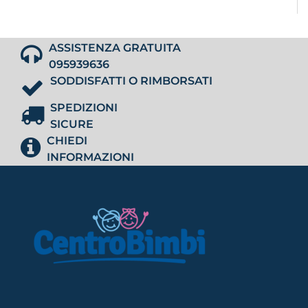
ASSISTENZA GRATUITA
095939636
SODDISFATTI O RIMBORSATI
SPEDIZIONI
SICURE
CHIEDI
INFORMAZIONI