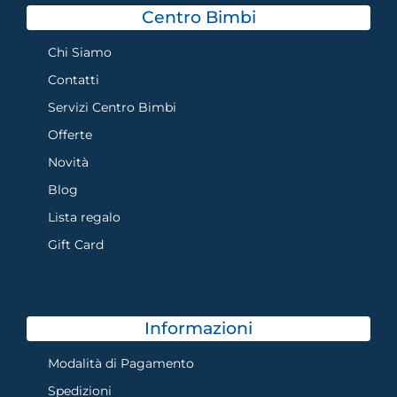
Centro Bimbi
Chi Siamo
Contatti
Servizi Centro Bimbi
Offerte
Novità
Blog
Lista regalo
Gift Card
Informazioni
Modalità di Pagamento
Spedizioni