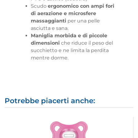
Scudo
ergonomico con ampi fori
di aerazione e microsfere
massaggianti
per una pelle
asciutta e sana.
Maniglia morbida e di piccole
dimensioni
che riduce il peso del
succhietto e ne limita la perdita
mentre dorme.
Potrebbe piacerti anche: