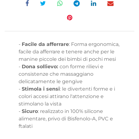
-
Facile da afferrare
: Forma ergonomica,
facile da afferrare e tenere anche per le
manine piccole dei bimbi di pochi mesi
-
Dona sollievo:
con forme rilievi e
consistenze che massaggiano
delicatamente le gengive
-
Stimola i sensi
: le divertenti forme e i
colori accesi attirano l'attenzione e
stimolano la vista
-
Sicuro
: realizzato in 100% silicone
alimentare, privo di Bisfenolo-A, PVC e
ftalati