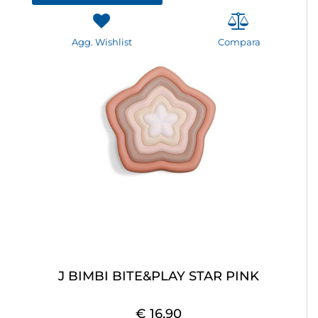
Agg. Wishlist
Compara
J BIMBI BITE&PLAY STAR PINK
€ 16,90