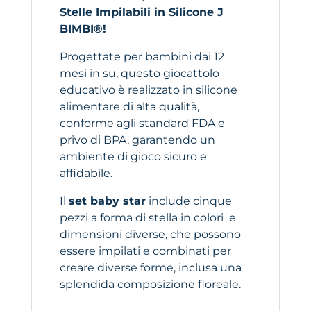
Stelle Impilabili in Silicone J
BIMBI®!
Progettate per bambini dai 12
mesi in su, questo giocattolo
educativo è realizzato in silicone
alimentare di alta qualità,
conforme agli standard FDA e
privo di BPA, garantendo un
ambiente di gioco sicuro e
affidabile.
Il
set baby star
include cinque
pezzi a forma di stella in colori e
dimensioni diverse, che possono
essere impilati e combinati per
creare diverse forme, inclusa una
splendida composizione floreale.