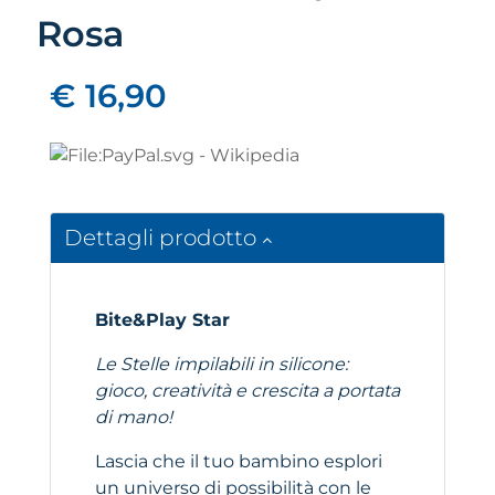
Rosa
€ 16,90
Dettagli prodotto
Bite&Play Star
Le Stelle impilabili in silicone:
gioco, creatività e crescita a portata
di mano!
Lascia che il tuo bambino esplori
un universo di possibilità con le