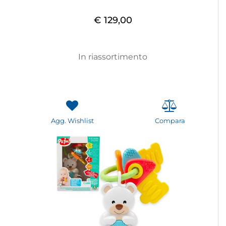
€ 129,00
In riassortimento
Agg. Wishlist
Compara