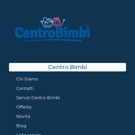
Centro Bimbi
Chi Siamo
Contatti
Servizi Centro Bimbi
Offerte
Novità
Blog