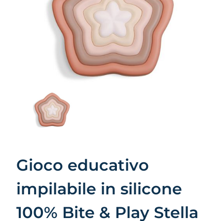
Gioco educativo
impilabile in silicone
100% Bite & Play Stella