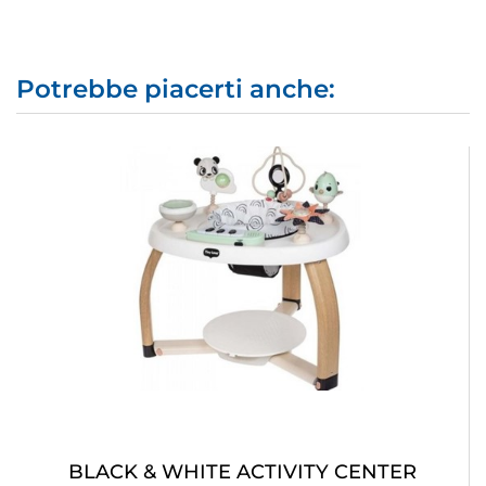
Potrebbe piacerti anche:
BLACK & WHITE ACTIVITY CENTER