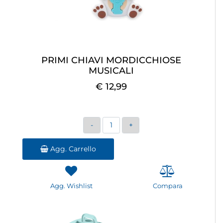
PRIMI CHIAVI MORDICCHIOSE
MUSICALI
€ 12,99
Quantità
Agg. Carrello
Agg. Wishlist
Compara