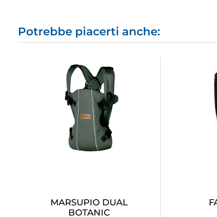
Potrebbe piacerti anche:
MARSUPIO DUAL
F
BOTANIC