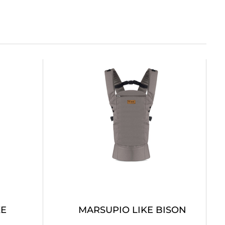
KE
MARSUPIO LIKE BISON