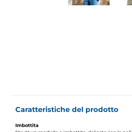
Caratteristiche del prodotto
Imbottita