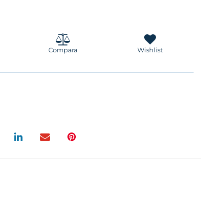
Compara
Wishlist