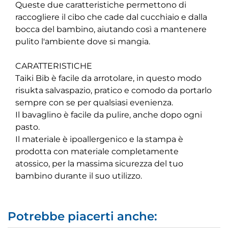
Queste due caratteristiche permettono di
raccogliere il cibo che cade dal cucchiaio e dalla
bocca del bambino, aiutando così a mantenere
pulito l'ambiente dove si mangia.
CARATTERISTICHE
Taiki Bib è facile da arrotolare, in questo modo
risukta salvaspazio, pratico e comodo da portarlo
sempre con se per qualsiasi evenienza.
Il bavaglino è facile da pulire, anche dopo ogni
pasto.
Il materiale è ipoallergenico e la stampa è
prodotta con materiale completamente
atossico, per la massima sicurezza del tuo
bambino durante il suo utilizzo.
Potrebbe piacerti anche: