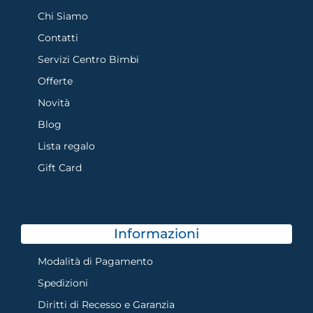
Chi Siamo
Contatti
Servizi Centro Bimbi
Offerte
Novità
Blog
Lista regalo
Gift Card
Informazioni
Modalità di Pagamento
Spedizioni
Diritti di Recesso e Garanzia