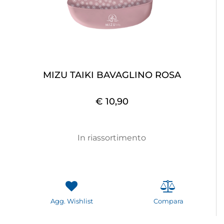
MIZU TAIKI BAVAGLINO ROSA
€ 10,90
In riassortimento
Agg. Wishlist
Compara