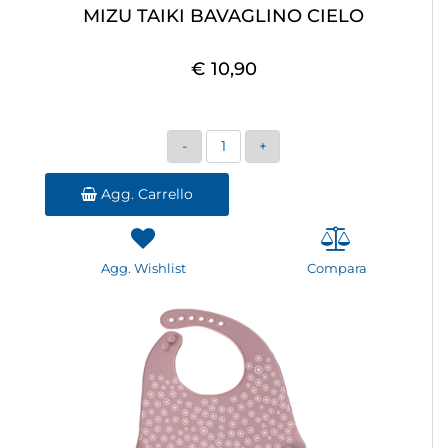
MIZU TAIKI BAVAGLINO CIELO
€ 10,90
Quantità
Agg. Carrello
Agg. Wishlist
Compara