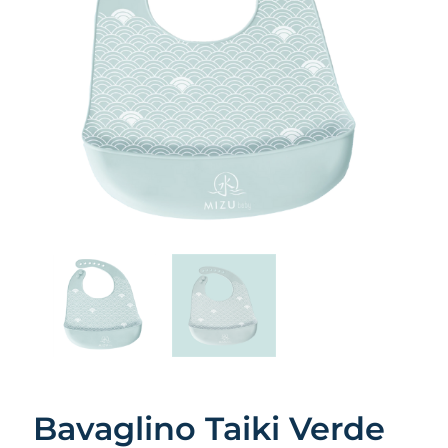
Bavaglino Taiki Verde