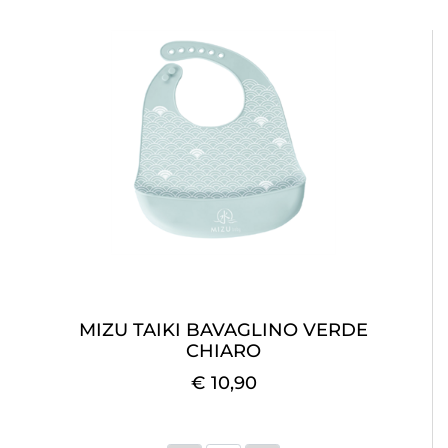
MIZU TAIKI BAVAGLINO VERDE
CHIARO
€ 10,90