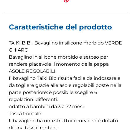
Caratteristiche del prodotto
TAIKI BIB - Bavaglino in silicone morbido VERDE
CHIARO
Bavaglino in silicone morbido e setoso per
rendere piacevole il momento della pappa
ASOLE REGOLABILI
Il bavaglino Taiki Bib risulta facile da indossare e
da togliere grazie alle asole regolabili poste nella
parte posteriore: è possibile sceglire 6
regolazioni differenti.
Adatto a bambini da 3 a 72 mesi.
Tasca frontale.
Il bavaglino ha una struttura curva ed è dotato
di una tasca frontale.