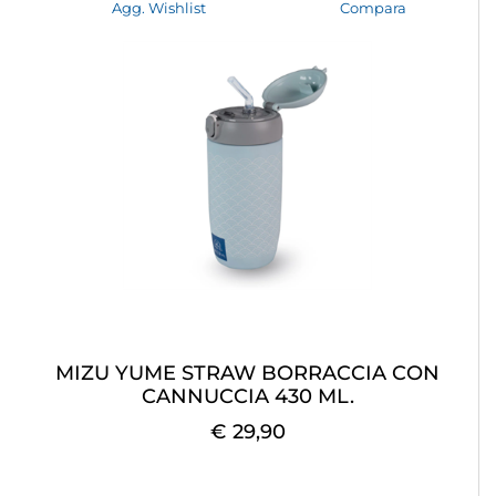
Agg. Wishlist
Compara
MIZU YUME STRAW BORRACCIA CON
CANNUCCIA 430 ML.
€ 29,90