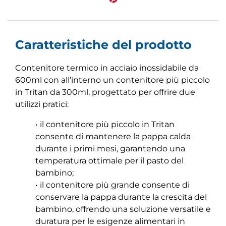
Caratteristiche del prodotto
Contenitore termico in acciaio inossidabile da
600ml con all’interno un contenitore più piccolo
in Tritan da 300ml, progettato per offrire due
utilizzi pratici:
• il contenitore più piccolo in Tritan
consente di mantenere la pappa calda
durante i primi mesi, garantendo una
temperatura ottimale per il pasto del
bambino;
• il contenitore più grande consente di
conservare la pappa durante la crescita del
bambino, offrendo una soluzione versatile e
duratura per le esigenze alimentari in