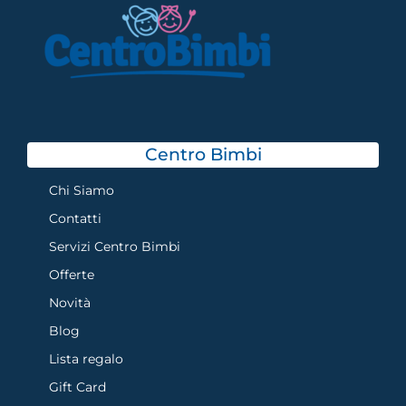
Centro Bimbi
Chi Siamo
Contatti
Servizi Centro Bimbi
Offerte
Novità
Blog
Lista regalo
Gift Card