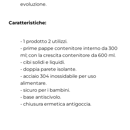
evoluzione.
Caratteristiche:
- 1 prodotto 2 utilizzi.
- prime pappe contenitore interno da 300
ml; con la crescita contenitore da 600 ml.
- cibi solidi e liquidi.
- doppia parete isolante.
- acciaio 304 inossidabile per uso
alimentare.
- sicuro per i bambini.
- base antiscivolo.
- chiusura ermetica antigoccia.