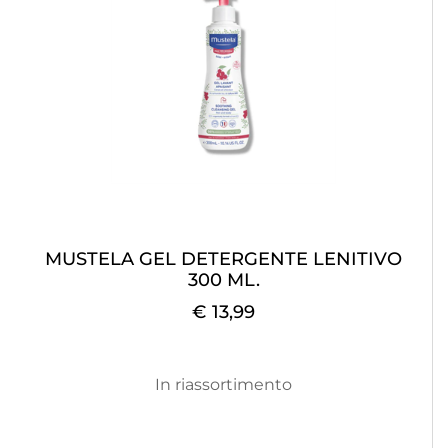
MUSTELA GEL DETERGENTE LENITIVO
300 ML.
€ 13,99
In riassortimento