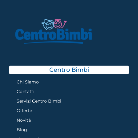
Centro Bimbi
Chi Siamo
Contatti
Servizi Centro Bimbi
Offerte
Novità
Blog