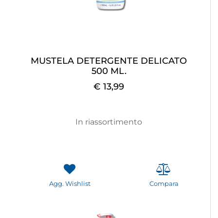
MUSTELA DETERGENTE DELICATO
500 ML.
€ 13,99
In riassortimento
Agg. Wishlist
Compara