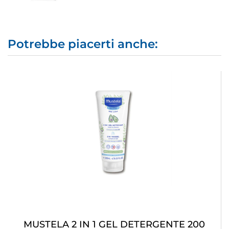
Potrebbe piacerti anche:
MUSTELA 2 IN 1 GEL DETERGENTE 200