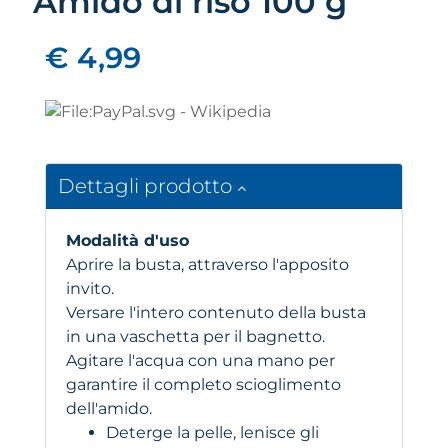
Amido di riso 100 g
€ 4,99
Dettagli prodotto
Modalità d'uso
Aprire la busta, attraverso l'apposito
invito.
Versare l'intero contenuto della busta
in una vaschetta per il bagnetto.
Agitare l'acqua con una mano per
garantire il completo scioglimento
dell'amido.
Deterge la pelle, lenisce gli