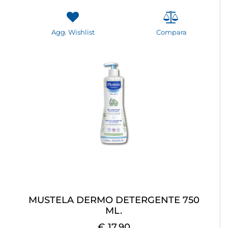
Agg. Wishlist
Compara
MUSTELA DERMO DETERGENTE 750
ML.
€ 17,90