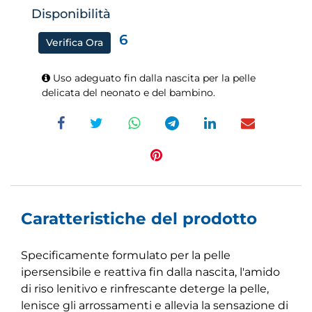
Disponibilità
6
Verifica Ora
Uso adeguato fin dalla nascita per la pelle
delicata del neonato e del bambino.
Caratteristiche del prodotto
Specificamente formulato per la pelle
ipersensibile e reattiva fin dalla nascita, l'amido
di riso lenitivo e rinfrescante deterge la pelle,
lenisce gli arrossamenti e allevia la sensazione di