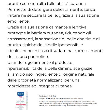
prurito con una alta tollerabilità cutanea.
Permette di detergere delicatamente, senza
irritare né seccare la pelle, grazie alla sua azione
emolliente.
Grazie alla sua azione calmante e lenitiva,
protegge la barriera cutanea, riducendo gli
arrossamenti, la sensazione di pelle che tira e di
prurito, tipiche della pelle ipersensibile.
Ideale anche in caso di sudamina e arrossamenti
della zona pannolino.
Usando regolarmente il prodotto,
l'ipersensibilità della pelle diminuisce grazie
all'amido riso, ingrediente di origine naturale
dalle proprietà normalizzanti per una
morbidezza ed integrità cutanea.