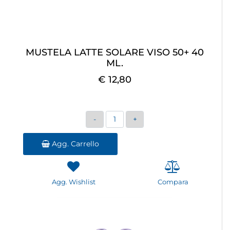
MUSTELA LATTE SOLARE VISO 50+ 40
ML.
€ 12,80
Quantità
Agg. Carrello
Agg. Wishlist
Compara