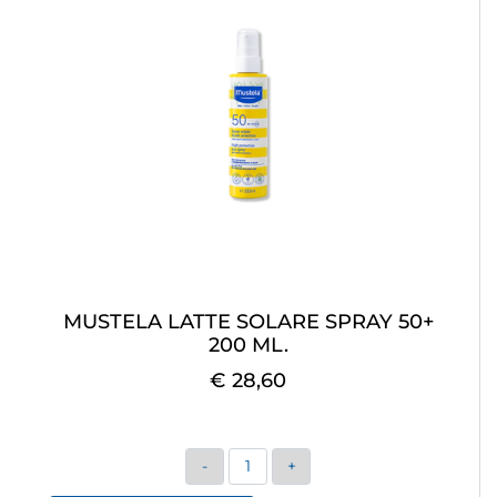
MUSTELA LATTE SOLARE SPRAY 50+
200 ML.
€ 28,60
Quantità