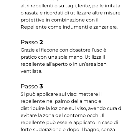
altri repellenti o su tagli, ferite, pelle irritata
o rasata e ricordati di utilizzare altre misure
protettive in combinazione con il
Repellente come indumenti e zanzariera.
Passo
2
Grazie al flacone con dosatore l’uso è
pratico con una sola mano. Utilizza il
repellente all’aperto o in un’area ben
ventilata.
Passo
3
Si può applicare sul viso: mettere il
repellente nel palmo della mano e
distribuire la lozione sul viso, avendo cura di
evitare la zona del contorno occhi. Il
repellente può essere applicato in caso di
forte sudorazione e dopo il bagno, senza