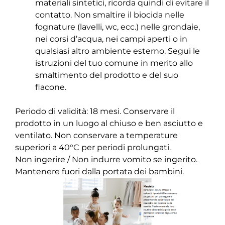
materiali sintetici, ricorda quindi di evitare il
contatto. Non smaltire il biocida nelle
fognature (lavelli, wc, ecc.) nelle grondaie,
nei corsi d’acqua, nei campi aperti o in
qualsiasi altro ambiente esterno. Segui le
istruzioni del tuo comune in merito allo
smaltimento del prodotto e del suo
flacone.
Periodo di validità: 18 mesi. Conservare il
prodotto in un luogo al chiuso e ben asciutto e
ventilato. Non conservare a temperature
superiori a 40°C per periodi prolungati.
Non ingerire / Non indurre vomito se ingerito.
Mantenere fuori dalla portata dei bambini.