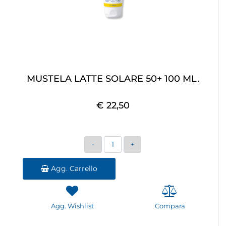
MUSTELA LATTE SOLARE 50+ 100 ML.
€ 22,50
Quantità
Agg. Carrello
Agg. Wishlist
Compara