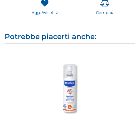
Agg. Wishlist
Compara
Potrebbe piacerti anche: