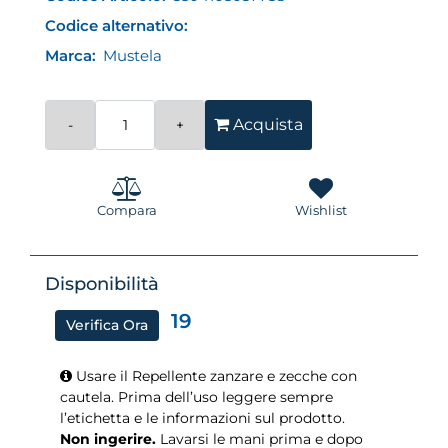
Codice alternativo:
Marca:
Mustela
Quantità
Acquista
Compara
Wishlist
Disponibilità
19
Verifica Ora
Usare il Repellente zanzare e zecche con
cautela. Prima dell’uso leggere sempre
l’etichetta e le informazioni sul prodotto.
Non ingerire.
Lavarsi le mani prima e dopo