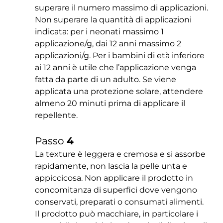
superare il numero massimo di applicazioni.
Non superare la quantità di applicazioni
indicata: per i neonati massimo 1
applicazione/g, dai 12 anni massimo 2
applicazioni/g. Per i bambini di età inferiore
ai 12 anni è utile che l’applicazione venga
fatta da parte di un adulto. Se viene
applicata una protezione solare, attendere
almeno 20 minuti prima di applicare il
repellente.
Passo
4
La texture è leggera e cremosa e si assorbe
rapidamente, non lascia la pelle unta e
appiccicosa. Non applicare il prodotto in
concomitanza di superfici dove vengono
conservati, preparati o consumati alimenti.
Il prodotto può macchiare, in particolare i