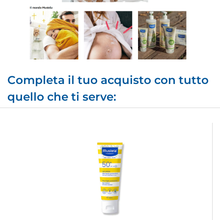
Completa il tuo acquisto con tutto
quello che ti serve: