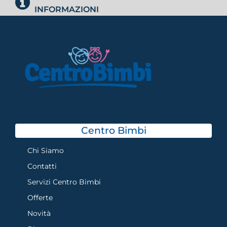
INFORMAZIONI
Centro Bimbi
Chi Siamo
Contatti
Servizi Centro Bimbi
Offerte
Novità