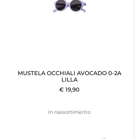
MUSTELA OCCHIALI AVOCADO 0-2A
LILLA
€ 19,90
In riassortimento