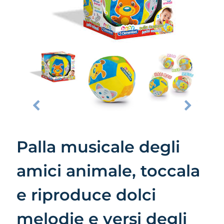
Palla musicale degli
amici animale, toccala
e riproduce dolci
melodie e versi degli