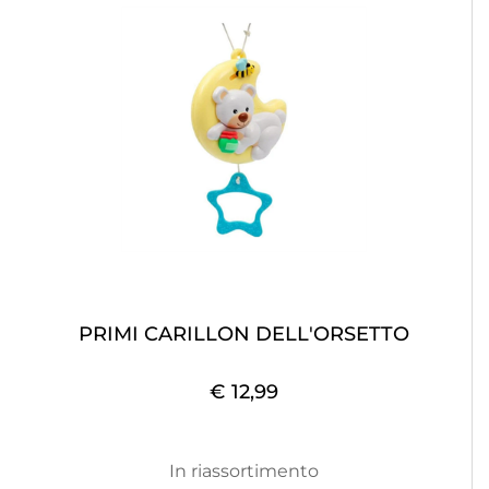
PRIMI CARILLON DELL'ORSETTO
€ 12,99
In riassortimento