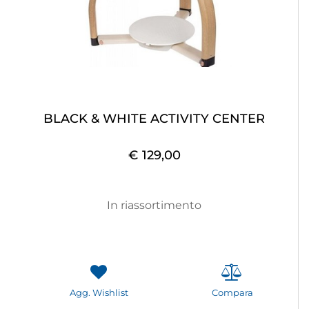
BLACK & WHITE ACTIVITY CENTER
€ 129,00
In riassortimento
Agg. Wishlist
Compara