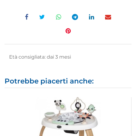
Età consigliata: dai 3 mesi
Potrebbe piacerti anche: