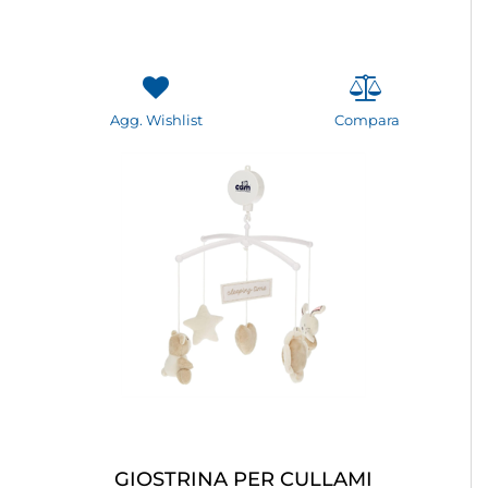
Agg. Wishlist
Compara
GIOSTRINA PER CULLAMI