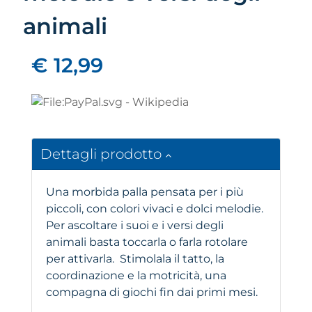
animali
€ 12,99
Dettagli prodotto
Una morbida palla pensata per i più
piccoli, con colori vivaci e dolci melodie.
Per ascoltare i suoi e i versi degli
animali basta toccarla o farla rotolare
per attivarla. Stimolala il tatto, la
coordinazione e la motricità, una
compagna di giochi fin dai primi mesi.