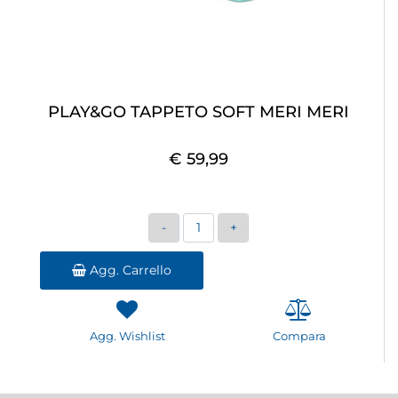
PLAY&GO TAPPETO SOFT MERI MERI
€ 59,99
Quantità
Agg. Carrello
Agg. Wishlist
Compara