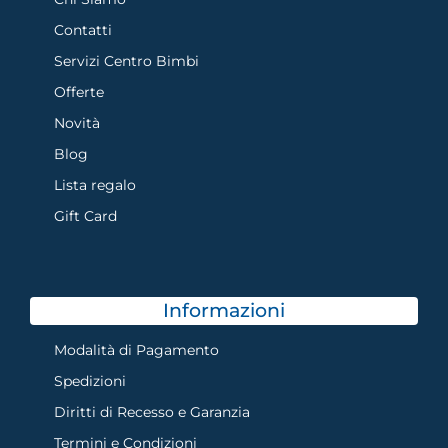
Contatti
Servizi Centro Bimbi
Offerte
Novità
Blog
Lista regalo
Gift Card
Informazioni
Modalità di Pagamento
Spedizioni
Diritti di Recesso e Garanzia
Termini e Condizioni