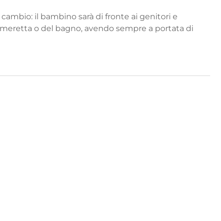
cambio: il bambino sarà di fronte ai genitori e
 cameretta o del bagno, avendo sempre a portata di