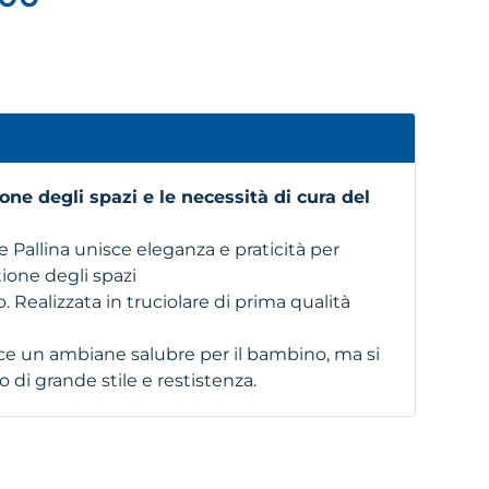
one degli spazi e le necessità di cura del
e Pallina unisce eleganza e praticità per
tione degli spazi
o. Realizzata in truciolare di prima qualità
ce un ambiane salubre per il bambino, ma si
di grande stile e restistenza.