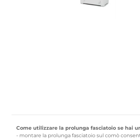
Come utilizzare la prolunga fasciatoio se hai 
- montare la prolunga fasciatoio sul comò consent