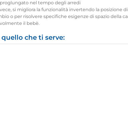
 proglungato nel tempo degli arredi
ce, si migliora la funzionalità invertendo la posizione di 
ambio o per risolvere specifiche esigenze di spazio della
volmente il bebè.
quello che ti serve: