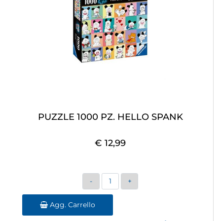
PUZZLE 1000 PZ. HELLO SPANK
€ 12,99
Quantità
Agg. Carrello