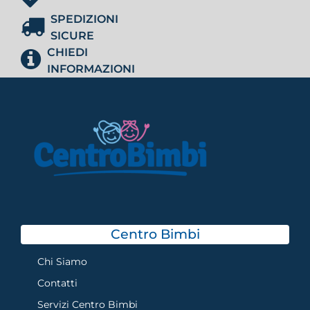
SPEDIZIONI
SICURE
CHIEDI
INFORMAZIONI
Centro Bimbi
Chi Siamo
Contatti
Servizi Centro Bimbi