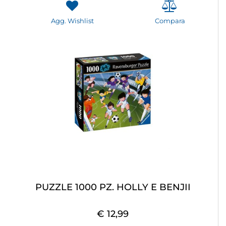
Agg. Wishlist
Compara
PUZZLE 1000 PZ. HOLLY E BENJII
€ 12,99