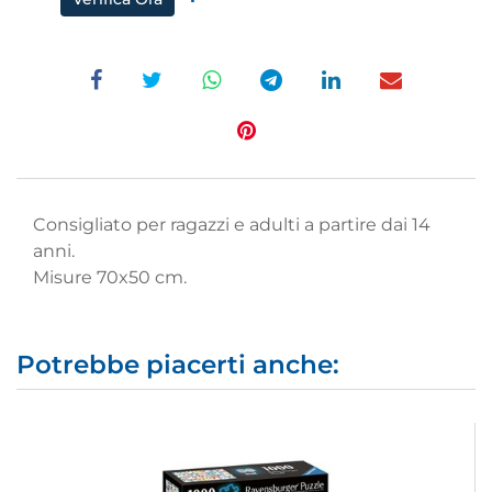
Consigliato per ragazzi e adulti a partire dai 14
anni.
Misure 70x50 cm.
Potrebbe piacerti anche: