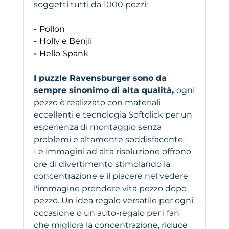
soggetti tutti da 1000 pezzi:
-
Pollon
-
Holly e Benjii
-
Hello Spank
I puzzle Ravensburger sono da
sempre sinonimo di alta qualità,
ogni
pezzo è realizzato con materiali
eccellenti e tecnologia Softclick per un
esperienza di montaggio senza
problemi e altamente soddisfacente.
Le immagini ad alta risoluzione offrono
ore di divertimento stimolando la
concentrazione e il piacere nel vedere
l'immagine prendere vita pezzo dopo
pezzo. Un idea regalo versatile per ogni
occasione o un auto-regalo per i fan
che migliora la concentrazione, riduce