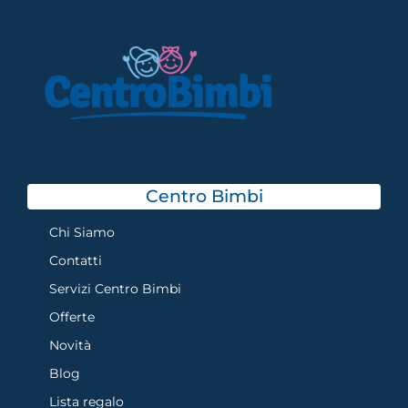
Centro Bimbi
Chi Siamo
Contatti
Servizi Centro Bimbi
Offerte
Novità
Blog
Lista regalo