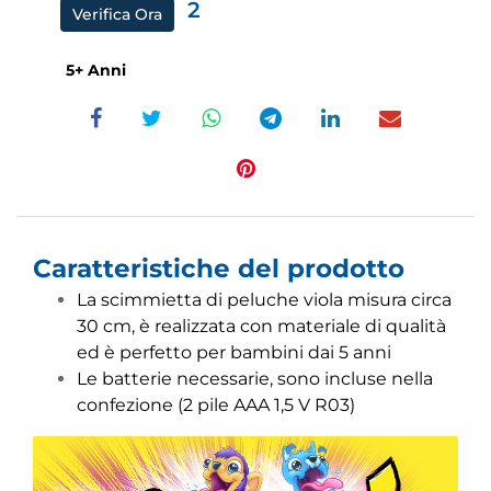
2
Verifica Ora
5+ Anni
Caratteristiche del prodotto
La scimmietta di peluche viola misura circa
30 cm, è realizzata con materiale di qualità
ed è perfetto per bambini dai 5 anni
Le batterie necessarie, sono incluse nella
confezione (2 pile AAA 1,5 V R03)