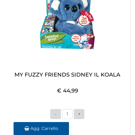
MY FUZZY FRIENDS SIDNEY IL KOALA
€ 44,99
Quantità
Agg. Carrello