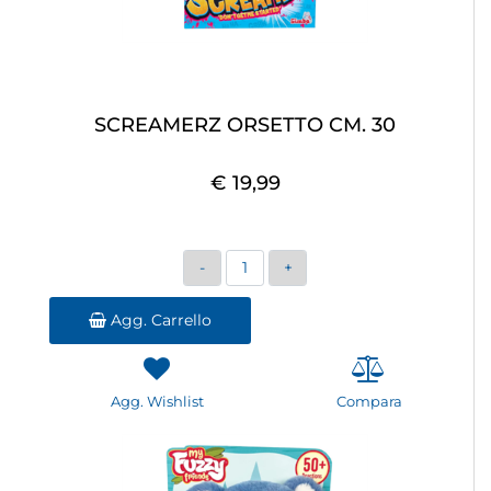
SCREAMERZ ORSETTO CM. 30
€ 19,99
Quantità
Agg. Carrello
Agg. Wishlist
Compara