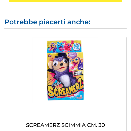
Potrebbe piacerti anche:
SCREAMERZ SCIMMIA CM. 30