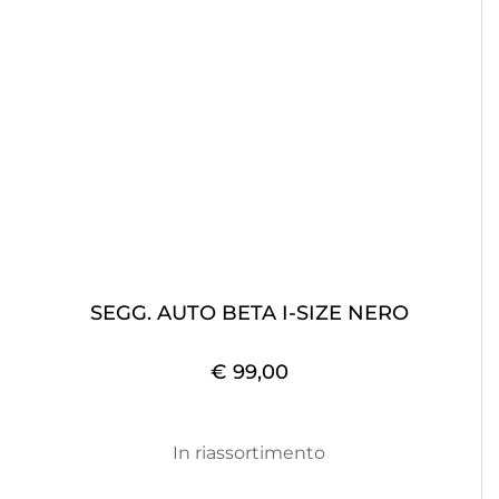
SEGG. AUTO BETA I-SIZE NERO
€ 99,00
In riassortimento