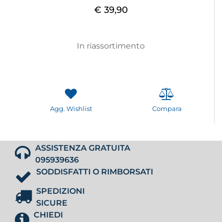
€ 39,90
In riassortimento
Agg. Wishlist
Compara
ASSISTENZA GRATUITA
095939636
SODDISFATTI O RIMBORSATI
SPEDIZIONI
SICURE
CHIEDI