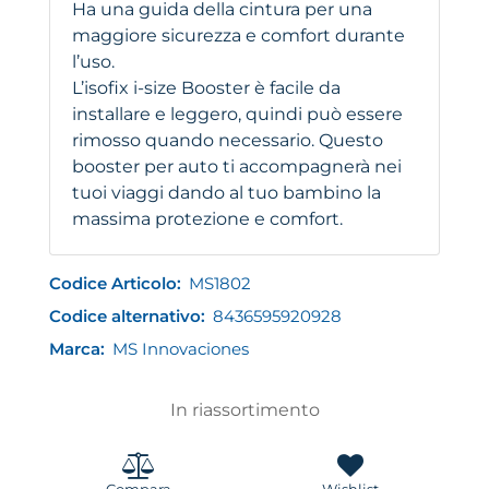
Ha una guida della cintura per una
maggiore sicurezza e comfort durante
l’uso.
L’isofix i-size Booster è facile da
installare e leggero, quindi può essere
rimosso quando necessario. Questo
booster per auto ti accompagnerà nei
tuoi viaggi dando al tuo bambino la
massima protezione e comfort.
Codice Articolo:
MS1802
Codice alternativo:
8436595920928
Marca:
MS Innovaciones
In riassortimento