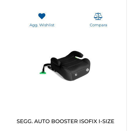
Agg. Wishlist
Compara
SEGG. AUTO BOOSTER ISOFIX I-SIZE