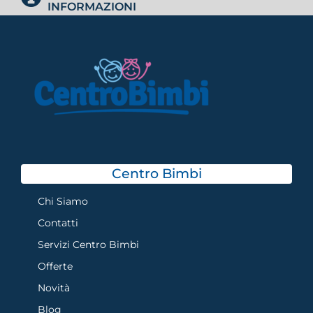
INFORMAZIONI
Centro Bimbi
Chi Siamo
Contatti
Servizi Centro Bimbi
Offerte
Novità
Blog