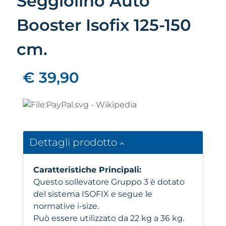
Seggiolino Auto
Booster Isofix 125-150
cm.
€ 39,90
Dettagli prodotto
Caratteristiche Principali:
Questo sollevatore Gruppo 3 è dotato
del sistema ISOFIX e segue le
normative i-size.
Può essere utilizzato da 22 kg a 36 kg.