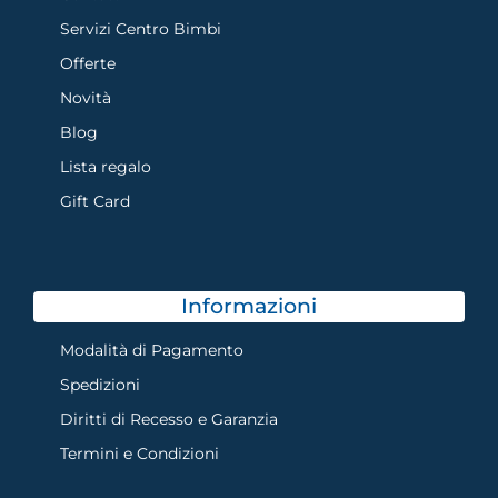
Servizi Centro Bimbi
Offerte
Novità
Blog
Lista regalo
Gift Card
Informazioni
Modalità di Pagamento
Spedizioni
Diritti di Recesso e Garanzia
Termini e Condizioni