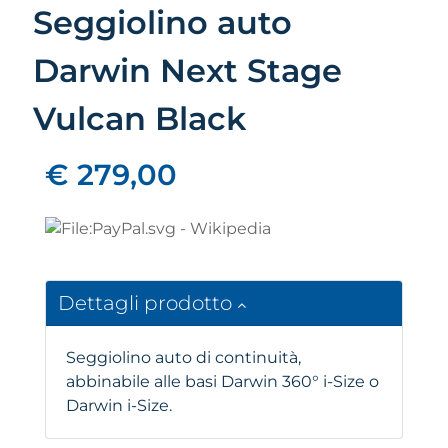
Seggiolino auto
Darwin Next Stage
Vulcan Black
€ 279,00
Dettagli prodotto
Seggiolino auto di continuità,
abbinabile alle basi Darwin 360° i-Size o
Darwin i-Size.