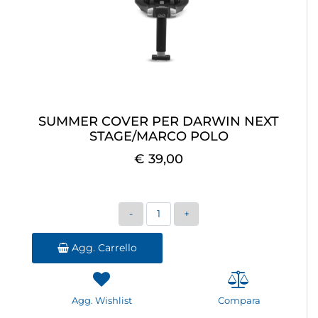
SUMMER COVER PER DARWIN NEXT
STAGE/MARCO POLO
€ 39,00
Quantità
Agg. Carrello
Agg. Wishlist
Compara