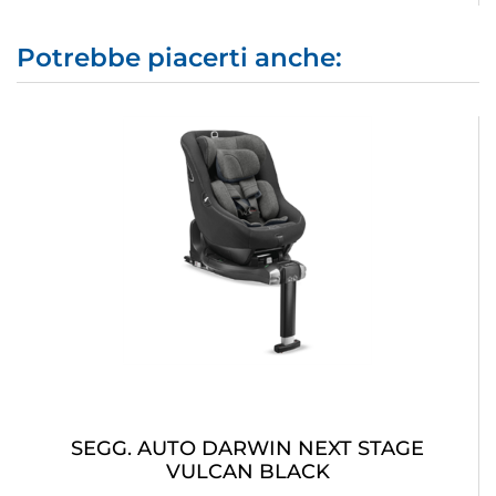
Potrebbe piacerti anche:
SEGG. AUTO DARWIN NEXT STAGE
VULCAN BLACK