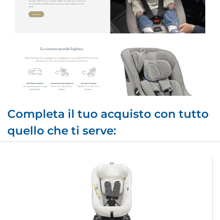
Completa il tuo acquisto con tutto
quello che ti serve: