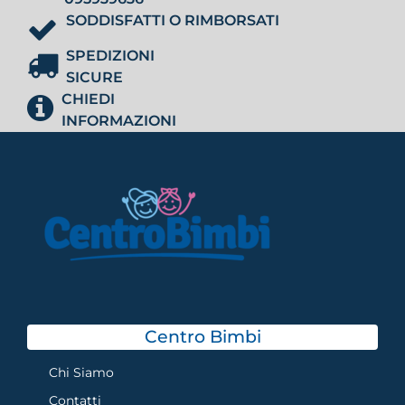
SODDISFATTI O RIMBORSATI
SPEDIZIONI
SICURE
CHIEDI
INFORMAZIONI
Centro Bimbi
Chi Siamo
Contatti