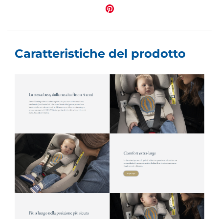
Caratteristiche del prodotto