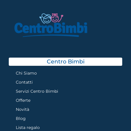
Centro Bimbi
Chi Siamo
Contatti
Servizi Centro Bimbi
Offerte
Novità
Blog
Lista regalo