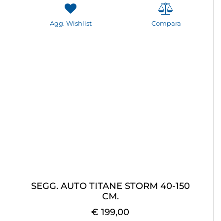
Agg. Wishlist
Compara
SEGG. AUTO TITANE STORM 40-150
CM.
€ 199,00