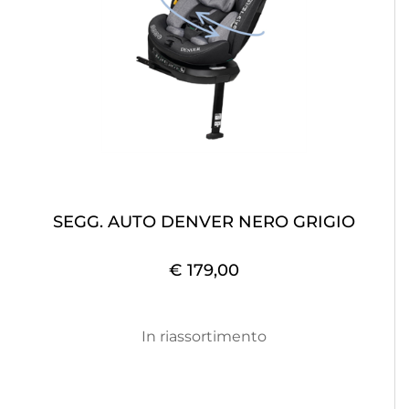
SEGG. AUTO DENVER NERO GRIGIO
€ 179,00
In riassortimento