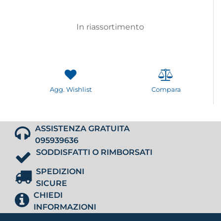
In riassortimento
Agg. Wishlist
Compara
ASSISTENZA GRATUITA
095939636
SODDISFATTI O RIMBORSATI
SPEDIZIONI
SICURE
CHIEDI
INFORMAZIONI