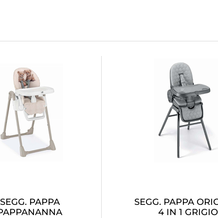
SEGG. PAPPA
SEGG. PAPPA ORI
PAPPANANNA
4 IN 1 GRIGIO