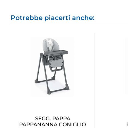
Potrebbe piacerti anche:
SEGG. PAPPA
PAPPANANNA CONIGLIO