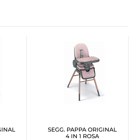
GINAL
SEGG. PAPPA ORIGINAL
4 IN 1 ROSA