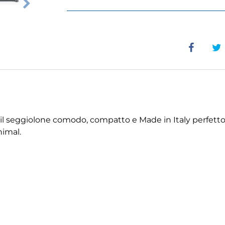
il seggiolone comodo, compatto e Made in Italy perfetto
nimal.