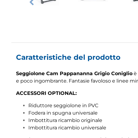
Caratteristiche del prodotto
Seggiolone Cam Pappananna Grigio Coniglio
è 
e poco ingombrante. Fantasie favoloso e linee mi
ACCESSORI OPTIONAL:
Riduttore seggiolone in PVC
Fodera in spugna universale
Imbottitura ricambio originale
Imbottitura ricambio universale