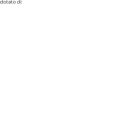
dotato di: