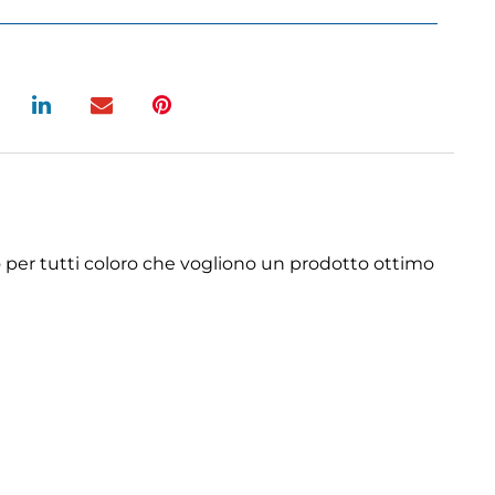
 per tutti coloro che vogliono un prodotto ottimo