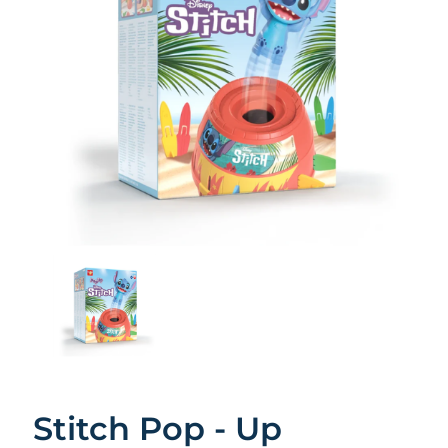
Stitch Pop - Up