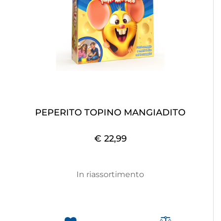
PEPERITO TOPINO MANGIADITO
€ 22,99
In riassortimento