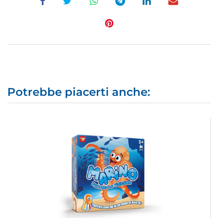
Potrebbe piacerti anche: