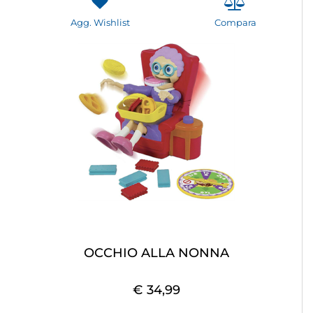
Agg. Wishlist
Compara
OCCHIO ALLA NONNA
€ 34,99