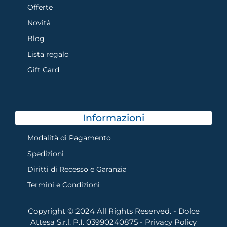
Offerte
Novità
Blog
Lista regalo
Gift Card
Informazioni
Modalità di Pagamento
Spedizioni
Diritti di Recesso e Garanzia
Termini e Condizioni
Copyright © 2024 All Rights Reserved. - Dolce
Attesa S.r.l. P.I. 03990240875 -
Privacy Policy