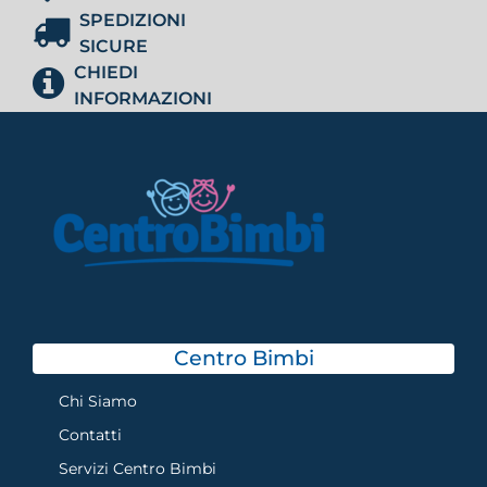
SPEDIZIONI
SICURE
CHIEDI
INFORMAZIONI
Centro Bimbi
Chi Siamo
Contatti
Servizi Centro Bimbi