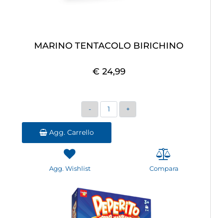
MARINO TENTACOLO BIRICHINO
€ 24,99
Quantità
Agg. Carrello
Agg. Wishlist
Compara