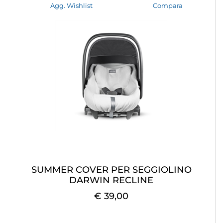
Agg. Wishlist
Compara
SUMMER COVER PER SEGGIOLINO
DARWIN RECLINE
€ 39,00