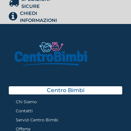
SICURE
CHIEDI
INFORMAZIONI
Centro Bimbi
Chi Siamo
Contatti
Servizi Centro Bimbi
Offerte