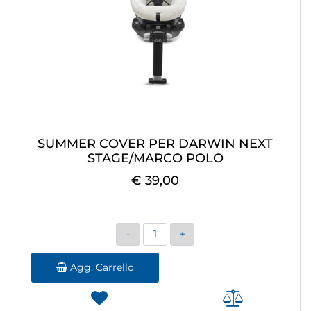
SUMMER COVER PER DARWIN NEXT
STAGE/MARCO POLO
€ 39,00
Quantità
Agg. Carrello