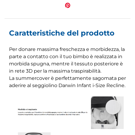
Caratteristiche del prodotto
Per donare massima freschezza e morbidezza, la
parte a contatto con il tuo bimbo è realizzata in
morbida spugna, mentre il tessuto posteriore è
in rete 3D per la massima traspirabilità.
La summercover è perfettamente sagomata per
aderire al seggiolino Darwin Infant i-Size Recline.