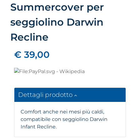
Summercover per
seggiolino Darwin
Recline
€ 39,00
Dettagli prodotto
Comfort anche nei mesi più caldi,
compatibile con seggiolino Darwin
Infant Recline.