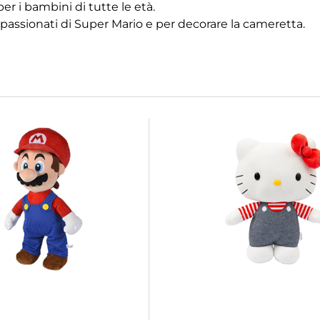
er i bambini di tutte le età.
ppassionati di Super Mario e per decorare la cameretta.