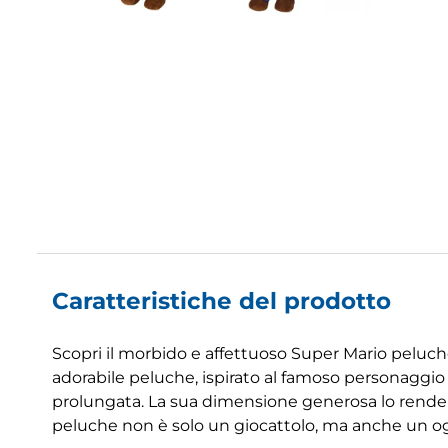
Caratteristiche del prodotto
Scopri il morbido e affettuoso Super Mario peluch
adorabile peluche, ispirato al famoso personaggio 
prolungata. La sua dimensione generosa lo rende i
peluche non è solo un giocattolo, ma anche un og