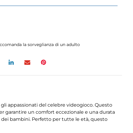
raccomanda la sorveglianza di un adulto
 gli appassionati del celebre videogioco. Questo
 per garantire un comfort eccezionale e una durata
dei bambini. Perfetto per tutte le età, questo