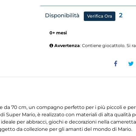
2
Disponibilità
Verifica Ora
0+ mesi
Avvertenza
: Contiene giocattolo. Si 
e da 70 cm, un compagno perfetto per i più piccoli e per
di Super Mario, è realizzato con materiali di alta qualità
deale per abbracci, giochi e decorazioni nella cameretta 
getto da collezione per gli amanti del mondo di Mario.