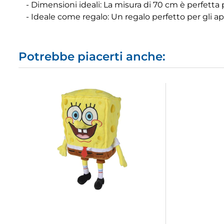
- Dimensioni ideali: La misura di 70 cm è perfetta p
- Ideale come regalo: Un regalo perfetto per gli a
Potrebbe piacerti anche: