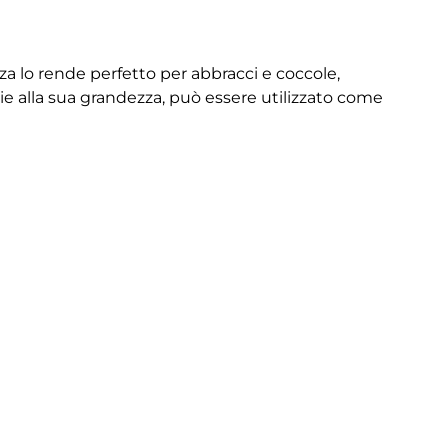
za lo rende perfetto per abbracci e coccole,
azie alla sua grandezza, può essere utilizzato come