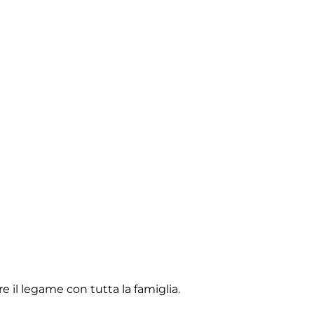
e il legame con tutta la famiglia.