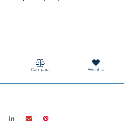
Compara
Wishlist