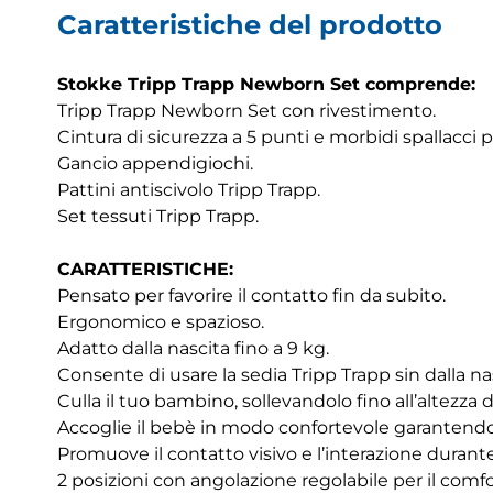
Caratteristiche del prodotto
Stokke Tripp Trapp Newborn Set comprende:
Tripp Trapp Newborn Set con rivestimento.
Cintura di sicurezza a 5 punti e morbidi spallacci pr
Gancio appendigiochi.
Pattini antiscivolo Tripp Trapp.
Set tessuti Tripp Trapp.
CARATTERISTICHE:
Pensato per favorire il contatto fin da subito.
Ergonomico e spazioso.
Adatto dalla nascita fino a 9 kg.
Consente di usare la sedia Tripp Trapp sin dalla na
Culla il tuo bambino, sollevandolo fino all’altezza d
Accoglie il bebè in modo confortevole garantend
Promuove il contatto visivo e l’interazione durante
2 posizioni con angolazione regolabile per il comf