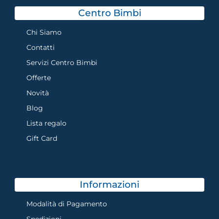
Centro Bimbi
Chi Siamo
Contatti
Servizi Centro Bimbi
Offerte
Novità
Blog
Lista regalo
Gift Card
Informazioni
Modalità di Pagamento