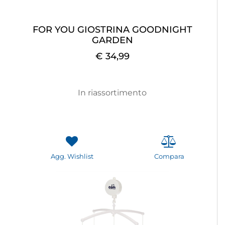
FOR YOU GIOSTRINA GOODNIGHT
GARDEN
€ 34,99
In riassortimento
Agg. Wishlist
Compara