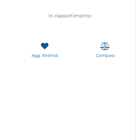
In riassortimento
Agg. Wishlist
Compara