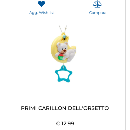
Agg. Wishlist
Compara
PRIMI CARILLON DELL'ORSETTO
€ 12,99