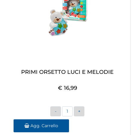
PRIMI ORSETTO LUCI E MELODIE
€ 16,99
Quantità
Agg. Carrello