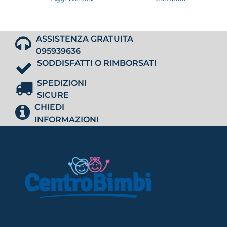
ASSISTENZA GRATUITA
095939636
SODDISFATTI O RIMBORSATI
SPEDIZIONI
SICURE
CHIEDI
INFORMAZIONI