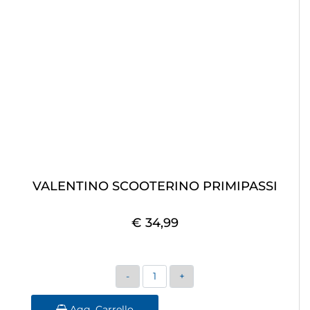
VALENTINO SCOOTERINO PRIMIPASSI
€ 34,99
Quantità
Agg. Carrello