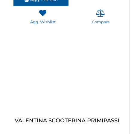
Agg. Wishlist
Compara
VALENTINA SCOOTERINA PRIMIPASSI