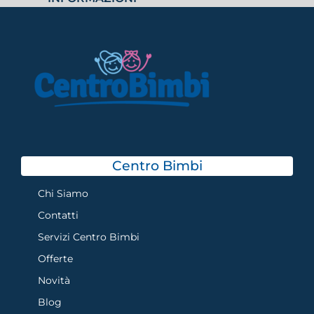
Centro Bimbi
Chi Siamo
Contatti
Servizi Centro Bimbi
Offerte
Novità
Blog