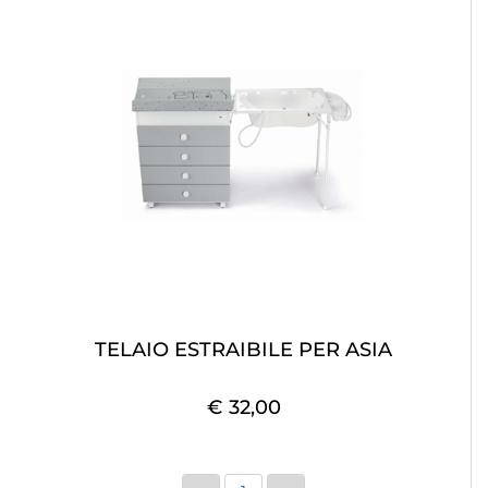
TELAIO ESTRAIBILE PER ASIA
€ 32,00
Quantità