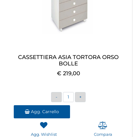
CASSETTIERA ASIA TORTORA ORSO
BOLLE
€ 219,00
Quantità
Agg. Carrello
Agg. Wishlist
Compara