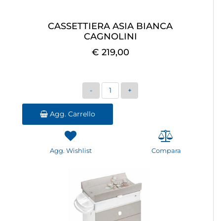
CASSETTIERA ASIA BIANCA
CAGNOLINI
€ 219,00
Quantità
Agg. Carrello
Agg. Wishlist
Compara