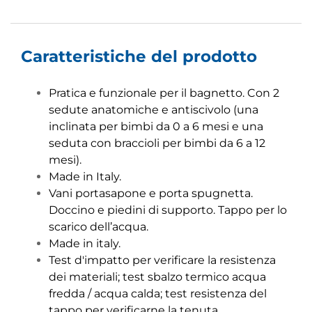
Caratteristiche del prodotto
Pratica e funzionale per il bagnetto. Con 2
sedute anatomiche e antiscivolo (una
inclinata per bimbi da 0 a 6 mesi e una
seduta con braccioli per bimbi da 6 a 12
mesi).
Made in Italy.
Vani portasapone e porta spugnetta.
Doccino e piedini di supporto. Tappo per lo
scarico dell’acqua.
Made in italy.
Test d'impatto per verificare la resistenza
dei materiali; test sbalzo termico acqua
fredda / acqua calda; test resistenza del
tappo per verificarne la tenuta.