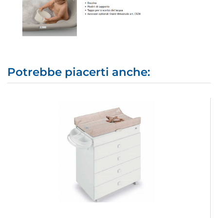
Potrebbe piacerti anche: