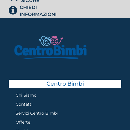
SICURE
CHIEDI
INFORMAZIONI
Centro Bimbi
Chi Siamo
Contatti
Servizi Centro Bimbi
Offerte