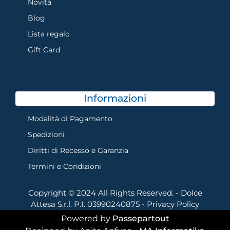
Novità
Blog
Lista regalo
Gift Card
Informazioni
Modalità di Pagamento
Spedizioni
Diritti di Recesso e Garanzia
Termini e Condizioni
Copyright © 2024 All Rights Reserved. - Dolce
Attesa S.r.l. P.I. 03990240875 -
Privacy Policy
Powered by
Passepartout