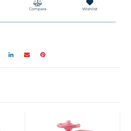
Compara
Wishlist