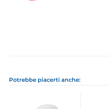
Potrebbe piacerti anche: