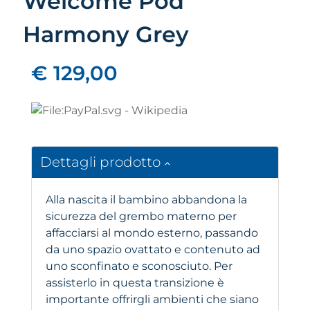
Welcome Pod
Harmony Grey
€ 129,00
Dettagli prodotto
Alla nascita il bambino abbandona la
sicurezza del grembo materno per
affacciarsi al mondo esterno, passando
da uno spazio ovattato e contenuto ad
uno sconfinato e sconosciuto. Per
assisterlo in questa transizione è
importante offrirgli ambienti che siano