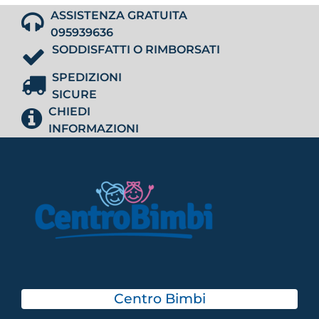
ASSISTENZA GRATUITA
095939636
SODDISFATTI O RIMBORSATI
SPEDIZIONI
SICURE
CHIEDI
INFORMAZIONI
Centro Bimbi