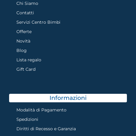
Chi Siamo
Contatti
Servizi Centro Bimbi
Offerte
Novità
Blog
Lista regalo
Gift Card
Informazioni
Modalità di Pagamento
Spedizioni
Diritti di Recesso e Garanzia