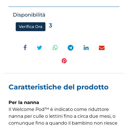
Disponibilità
3
Verifica Ora
Caratteristiche del prodotto
Per la nanna
Il Welcome Pod™ è indicato come riduttore
nanna per culle o lettini fino a circa due mesi, o
comunque fino a quando il bambino non riesce