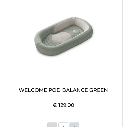
WELCOME POD BALANCE GREEN
€ 129,00
Quantità