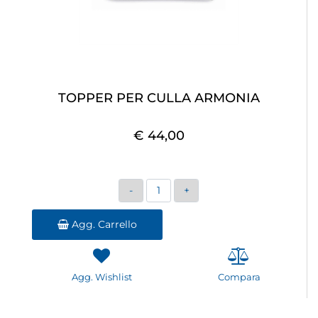
TOPPER PER CULLA ARMONIA
€ 44,00
Quantità
Agg. Carrello
Agg. Wishlist
Compara