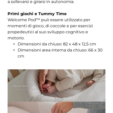
a sollevarsi e girarsi in autonomia.
Primi giochi e Tummy Time
Welcome Pod™ può essere utilizzato per
momenti di gioco, di coccole e per esercizi
propedeutici al suo sviluppo cognitivo e
motorio.
Dimensioni da chiuso: 82 x 48 x 12,5 cm
Dimensioni area interna da chiuso: 66 x 30
cm