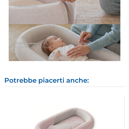
Potrebbe piacerti anche: