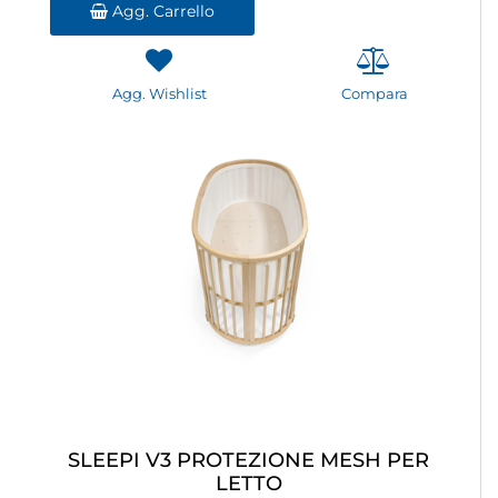
Agg. Carrello
Agg. Wishlist
Compara
SLEEPI V3 PROTEZIONE MESH PER
LETTO