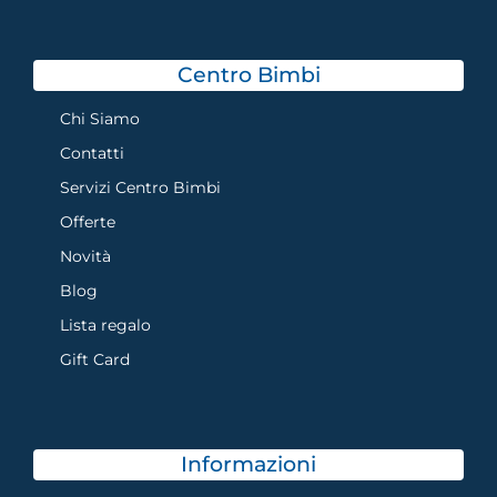
Centro Bimbi
Chi Siamo
Contatti
Servizi Centro Bimbi
Offerte
Novità
Blog
Lista regalo
Gift Card
Informazioni