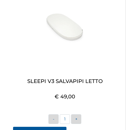
SLEEPI V3 SALVAPIPI LETTO
€ 49,00
Quantità