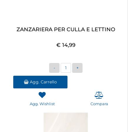
ZANZARIERA PER CULLA E LETTINO
€ 14,99
Quantità
Agg. Carrello
Agg. Wishlist
Compara