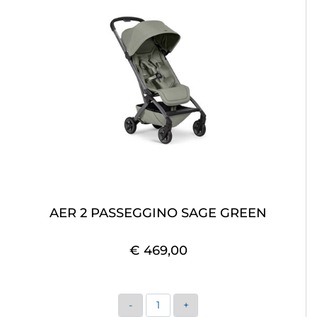
AER 2 PASSEGGINO SAGE GREEN
€ 469,00
Quantità