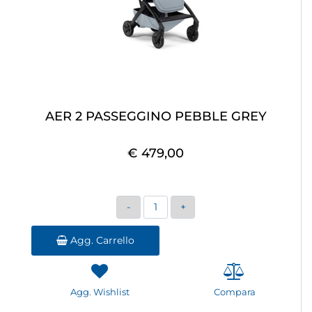
AER 2 PASSEGGINO PEBBLE GREY
€ 479,00
Quantità
Agg. Carrello
Agg. Wishlist
Compara