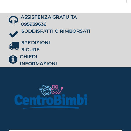
ASSISTENZA GRATUITA
095939636
SODDISFATTI O RIMBORSATI
SPEDIZIONI
SICURE
CHIEDI
INFORMAZIONI