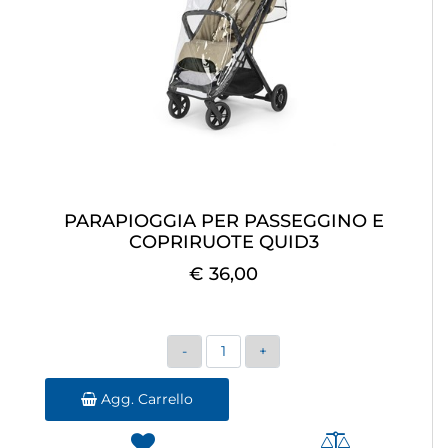
PARAPIOGGIA PER PASSEGGINO E
COPRIRUOTE QUID3
€ 36,00
Quantità
Agg. Carrello