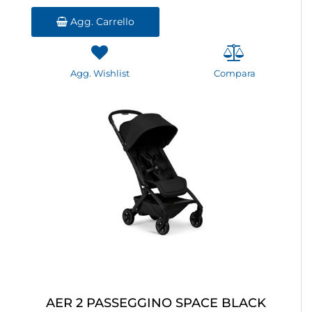
Agg. Carrello
Agg. Wishlist
Compara
AER 2 PASSEGGINO SPACE BLACK