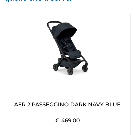
AER 2 PASSEGGINO DARK NAVY BLUE
€ 469,00