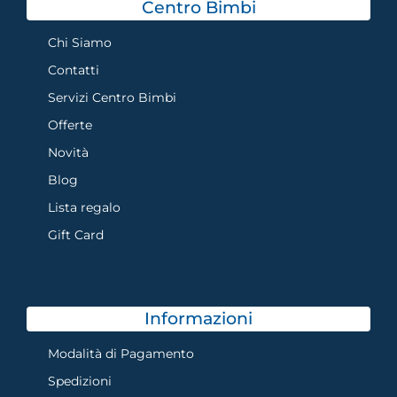
Centro Bimbi
Chi Siamo
Contatti
Servizi Centro Bimbi
Offerte
Novità
Blog
Lista regalo
Gift Card
Informazioni
Modalità di Pagamento
Spedizioni