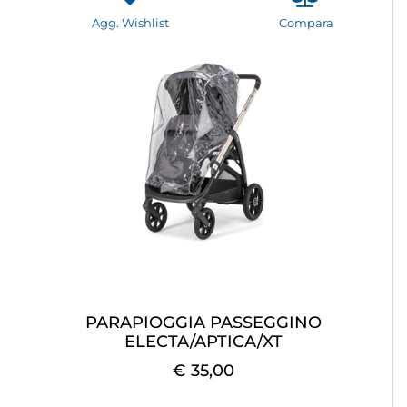
Agg. Wishlist
Compara
PARAPIOGGIA PASSEGGINO
ELECTA/APTICA/XT
€ 35,00