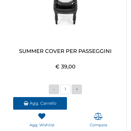
SUMMER COVER PER PASSEGGINI
€ 39,00
Quantità
Agg. Carrello
Agg. Wishlist
Compara