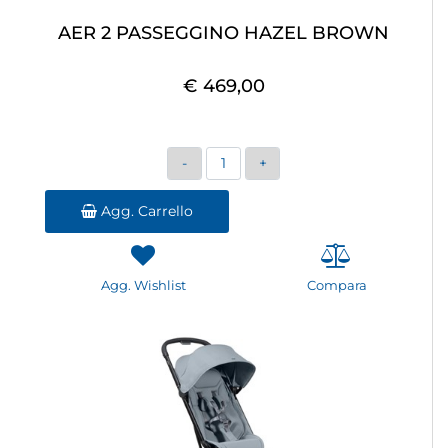
AER 2 PASSEGGINO HAZEL BROWN
€ 469,00
Quantità
Agg. Carrello
Agg. Wishlist
Compara