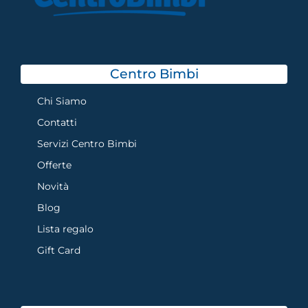
Centro Bimbi
Chi Siamo
Contatti
Servizi Centro Bimbi
Offerte
Novità
Blog
Lista regalo
Gift Card