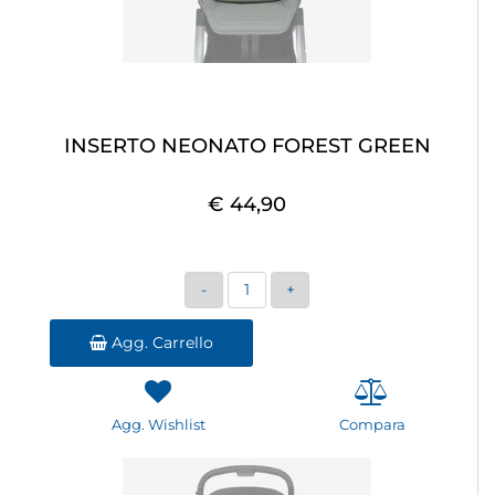
INSERTO NEONATO FOREST GREEN
€ 44,90
Quantità
Agg. Carrello
Agg. Wishlist
Compara