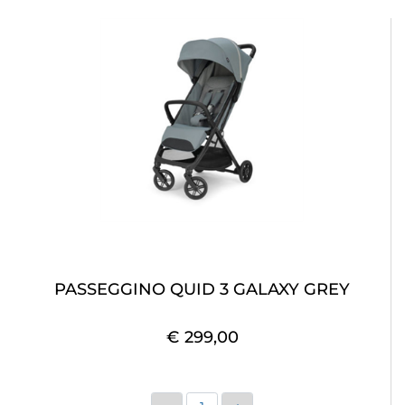
PASSEGGINO QUID 3 GALAXY GREY
€ 299,00
Quantità