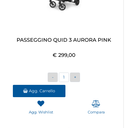
PASSEGGINO QUID 3 AURORA PINK
€ 299,00
Quantità
Agg. Carrello
Agg. Wishlist
Compara