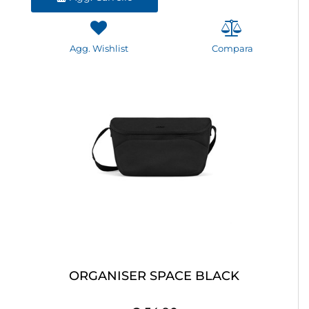
Agg. Wishlist
Compara
ORGANISER SPACE BLACK