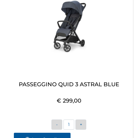
PASSEGGINO QUID 3 ASTRAL BLUE
€ 299,00
Quantità