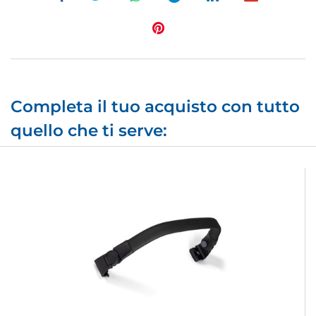
Completa il tuo acquisto con tutto
quello che ti serve: