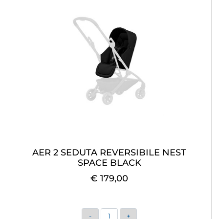
AER 2 SEDUTA REVERSIBILE NEST
SPACE BLACK
€ 179,00
Quantità