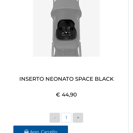
INSERTO NEONATO SPACE BLACK
€ 44,90
Quantità
Agg. Carrello