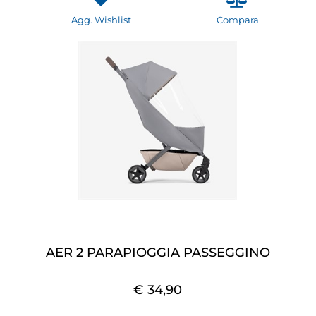
Agg. Wishlist
Compara
AER 2 PARAPIOGGIA PASSEGGINO
€ 34,90