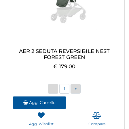
AER 2 SEDUTA REVERSIBILE NEST
FOREST GREEN
€ 179,00
Quantità
Agg. Carrello
Agg. Wishlist
Compara