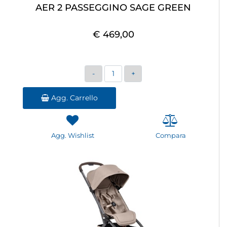
AER 2 PASSEGGINO SAGE GREEN
€ 469,00
Quantità
Agg. Carrello
Agg. Wishlist
Compara