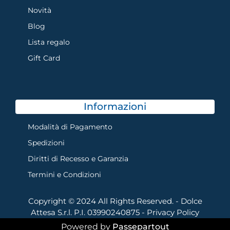
Novità
Blog
Lista regalo
Gift Card
Informazioni
Modalità di Pagamento
Spedizioni
Diritti di Recesso e Garanzia
Termini e Condizioni
Copyright © 2024 All Rights Reserved. - Dolce
Attesa S.r.l. P.I. 03990240875 -
Privacy Policy
Powered by
Passepartout