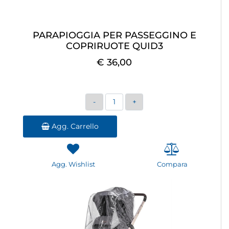
PARAPIOGGIA PER PASSEGGINO E
COPRIRUOTE QUID3
€ 36,00
Quantità
Agg. Carrello
Agg. Wishlist
Compara