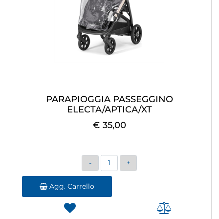
PARAPIOGGIA PASSEGGINO
ELECTA/APTICA/XT
€ 35,00
Quantità
Agg. Carrello