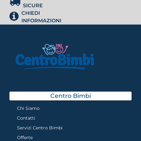
SICURE
CHIEDI
INFORMAZIONI
Centro Bimbi
Chi Siamo
Contatti
Servizi Centro Bimbi
Offerte