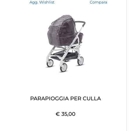
Agg. Wishlist
Compara
PARAPIOGGIA PER CULLA
€ 35,00