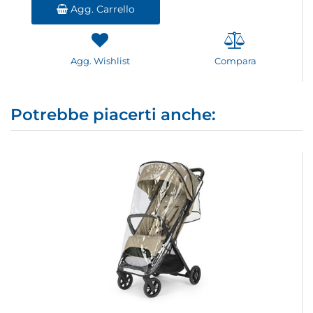
Agg. Carrello
Agg. Wishlist
Compara
Potrebbe piacerti anche: