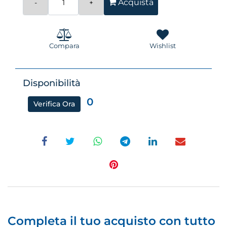
Acquista
Compara
Wishlist
Disponibilità
0
Verifica Ora
Completa il tuo acquisto con tutto