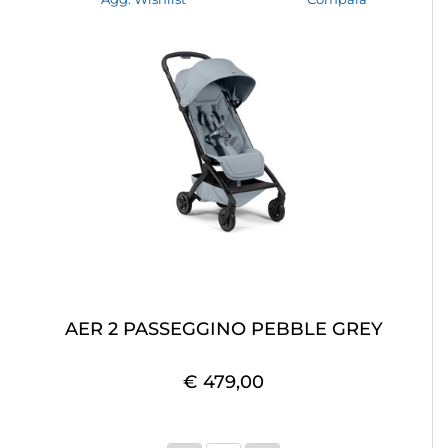
AER 2 PASSEGGINO PEBBLE GREY
€ 479,00