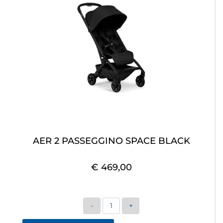
AER 2 PASSEGGINO SPACE BLACK
€ 469,00
Quantità