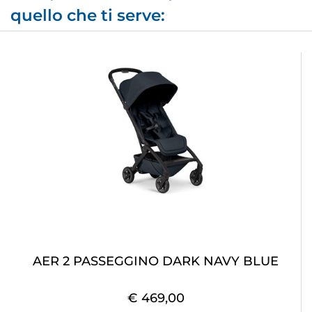
quello che ti serve:
AER 2 PASSEGGINO DARK NAVY BLUE
€ 469,00