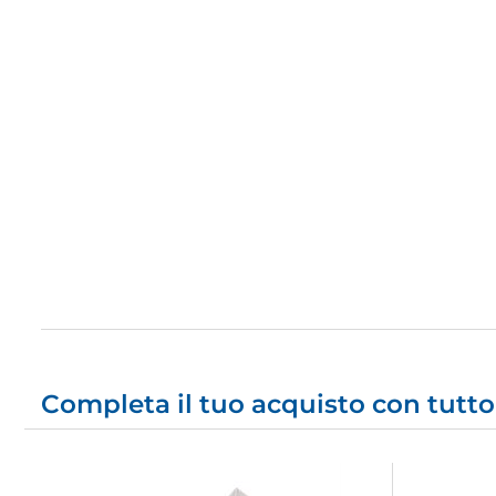
Completa il tuo acquisto con tutto 