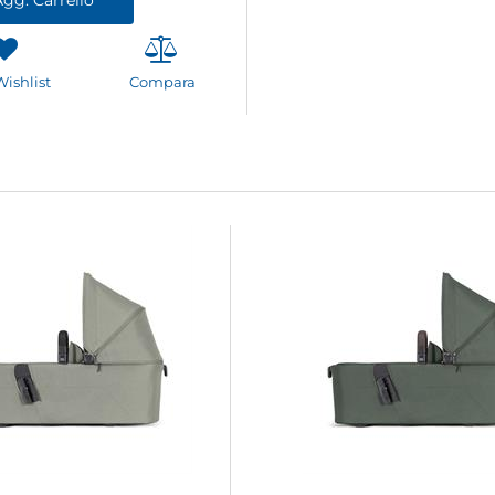
Wishlist
Compara