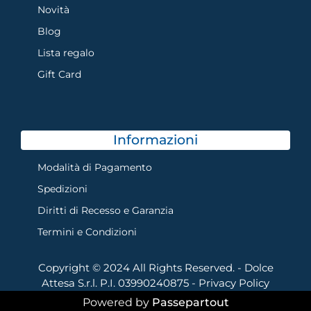
Novità
Blog
Lista regalo
Gift Card
Informazioni
Modalità di Pagamento
Spedizioni
Diritti di Recesso e Garanzia
Termini e Condizioni
Copyright © 2024 All Rights Reserved. - Dolce
Attesa S.r.l. P.I. 03990240875 -
Privacy Policy
Powered by
Passepartout