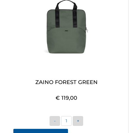
ZAINO FOREST GREEN
€ 119,00
Quantità