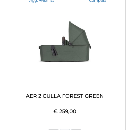
Agg. Wishlist
Compara
AER 2 CULLA FOREST GREEN
€ 259,00