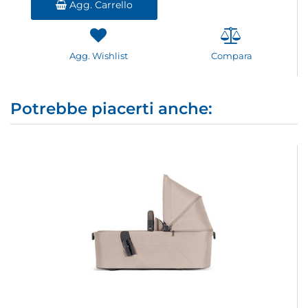
Agg. Carrello
Agg. Wishlist
Compara
Potrebbe piacerti anche: