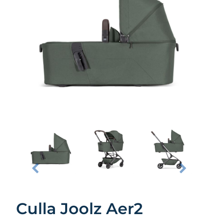
Culla Joolz Aer2