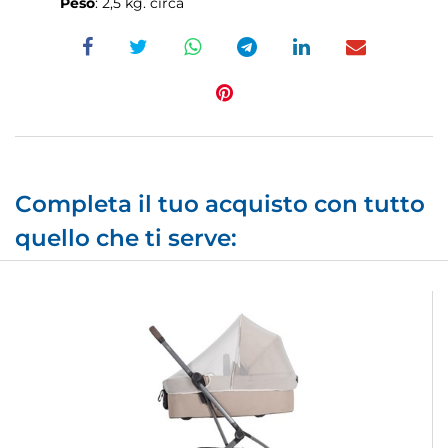
Peso
: 2,5 kg. circa
Completa il tuo acquisto con tutto
quello che ti serve: