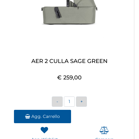
AER 2 CULLA SAGE GREEN
€ 259,00
Quantità
Agg. Carrello