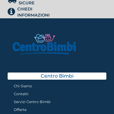
SICURE
CHIEDI
INFORMAZIONI
Centro Bimbi
Chi Siamo
Contatti
Servizi Centro Bimbi
Offerte