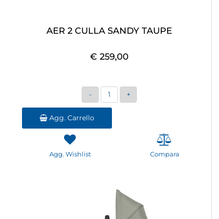
AER 2 CULLA SANDY TAUPE
€ 259,00
Quantità
Agg. Carrello
Agg. Wishlist
Compara