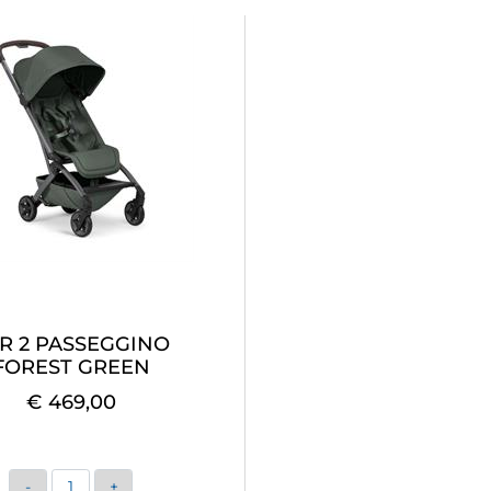
R 2 PASSEGGINO
FOREST GREEN
€ 469,00
Quantità