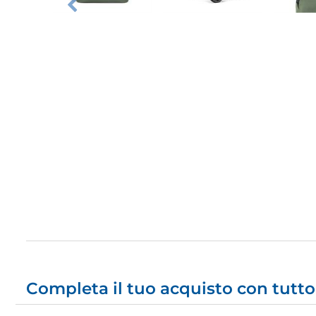
Completa il tuo acquisto con tutto 