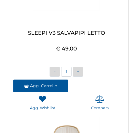
SLEEPI V3 SALVAPIPI LETTO
€ 49,00
Quantità
Agg. Carrello
Agg. Wishlist
Compara