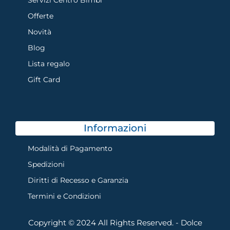
Servizi Centro Bimbi
Offerte
Novità
Blog
Lista regalo
Gift Card
Informazioni
Modalità di Pagamento
Spedizioni
Diritti di Recesso e Garanzia
Termini e Condizioni
Copyright © 2024 All Rights Reserved. - Dolce