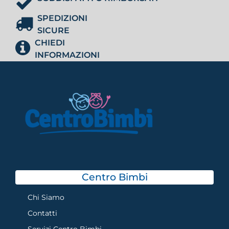
SPEDIZIONI
SICURE
CHIEDI
INFORMAZIONI
Centro Bimbi
Chi Siamo
Contatti