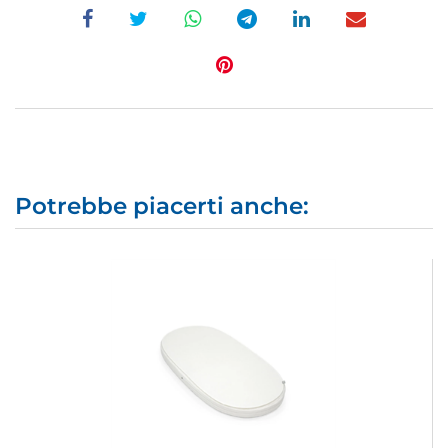
Potrebbe piacerti anche: