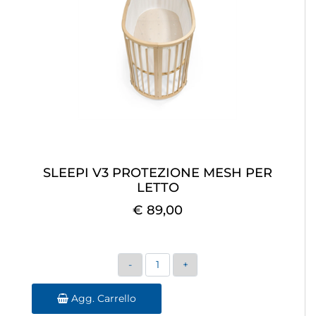
SLEEPI V3 PROTEZIONE MESH PER
LETTO
€ 89,00
Quantità
Agg. Carrello