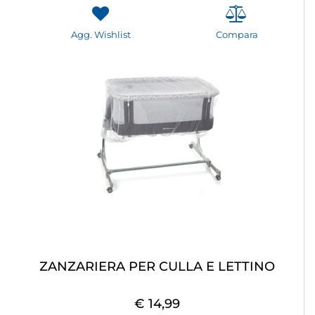
Agg. Wishlist
Compara
ZANZARIERA PER CULLA E LETTINO
€ 14,99