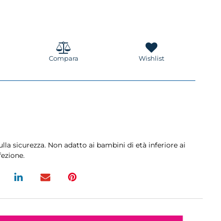
Compara
Wishlist
la sicurezza. Non adatto ai bambini di età inferiore ai
fezione.