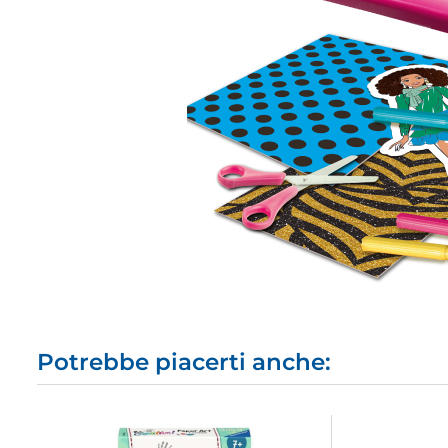
Potrebbe piacerti anche: