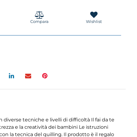
Compara
Wishlist
verse tecniche e livelli di difficoltà Il fai da te
rezza e la creatività dei bambini Le istruzioni
 la tecnica del quilling. Il prodotto è il regalo