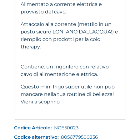
Alimentato a corrente elettrica e
provvisto del cavo.
Attaccalo alla corrente (mettilo in un
posto sicuro LONTANO DALL’ACQUA!) e
riempilo con prodotti per la cold
therapy.
Contiene: un frigorifero con relativo
cavo di alimentazione elettrica.
Questo mini frigo super utile non può
mancare nella tua routine di bellezza!
Vieni a scoprirlo
Codice Articolo:
NCE50023
Codice alternativo:
8056779500236