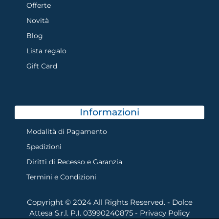
Offerte
Novità
Blog
Lista regalo
Gift Card
Informazioni
Modalità di Pagamento
Spedizioni
Diritti di Recesso e Garanzia
Termini e Condizioni
Copyright © 2024 All Rights Reserved. - Dolce
Attesa S.r.l. P.I. 03990240875 -
Privacy Policy