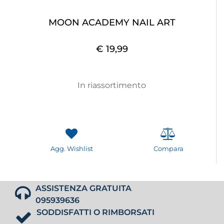
MOON ACADEMY NAIL ART
€ 19,99
In riassortimento
Agg. Wishlist
Compara
ASSISTENZA GRATUITA
095939636
SODDISFATTI O RIMBORSATI