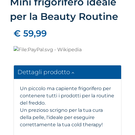
Mini frigorifero ideale
per la Beauty Routine
€ 59,99
Dettagli prodotto
Un piccolo ma capiente frigorifero per
contenere tutti i prodotti per la routine
del freddo.
Un prezioso scrigno per la tua cura
della pelle, l'ideale per eseguire
correttamente la tua cold therapy!