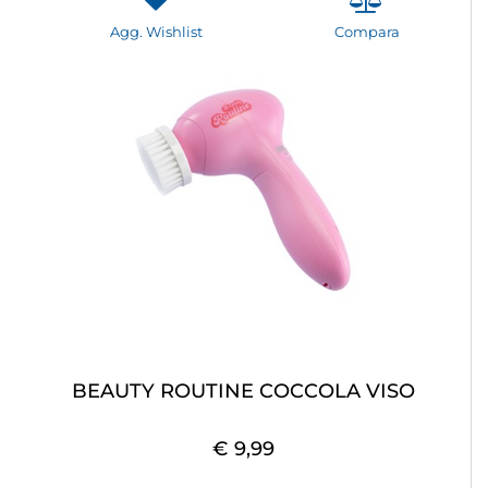
Agg. Wishlist
Compara
BEAUTY ROUTINE COCCOLA VISO
€ 9,99