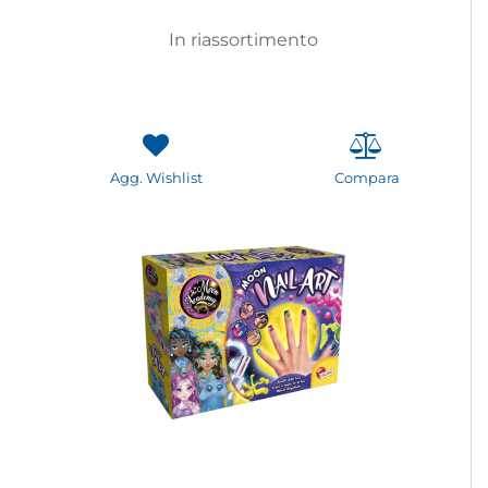
In riassortimento
Agg. Wishlist
Compara