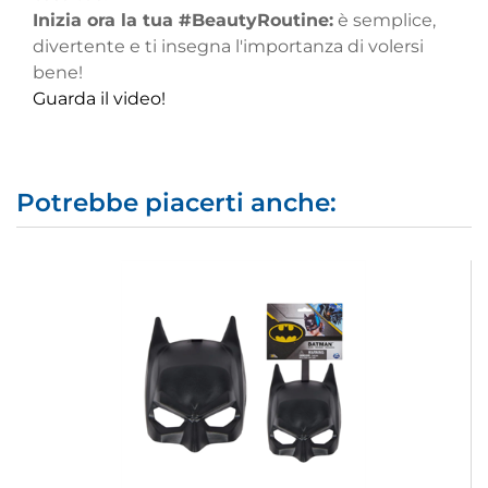
Inizia ora la tua #BeautyRoutine:
è semplice,
divertente e ti insegna l'importanza di volersi
bene!
Guarda il video!
Potrebbe piacerti anche: