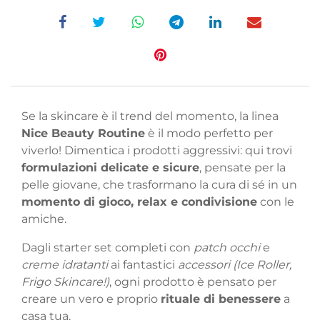
Se la skincare è il trend del momento, la linea
Nice Beauty Routine
è il modo perfetto per
viverlo! Dimentica i prodotti aggressivi: qui trovi
formulazioni delicate e sicure
, pensate per la
pelle giovane, che trasformano la cura di sé in un
momento di gioco, relax e condivisione
con le
amiche.
Dagli starter set completi con
patch occhi
e
creme idratanti
ai fantastici
accessori (Ice Roller,
Frigo Skincare!)
, ogni prodotto è pensato per
creare un vero e proprio
rituale di benessere
a
casa tua.