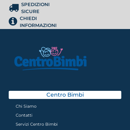
SPEDIZIONI
SICURE
CHIEDI
INFORMAZIONI
Centro Bimbi
Chi Siamo
Contatti
Servizi Centro Bimbi