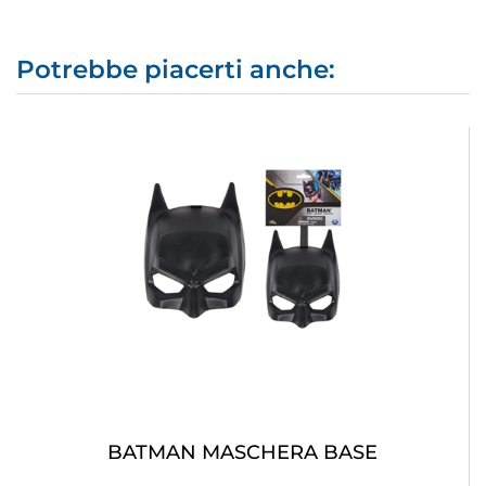
Potrebbe piacerti anche:
BATMAN MASCHERA BASE