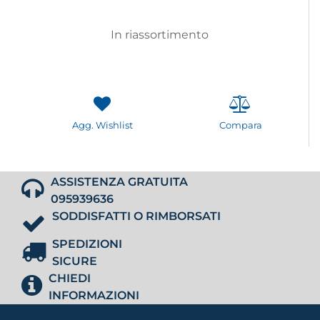
In riassortimento
Agg. Wishlist
Compara
ASSISTENZA GRATUITA
095939636
SODDISFATTI O RIMBORSATI
SPEDIZIONI
SICURE
CHIEDI
INFORMAZIONI