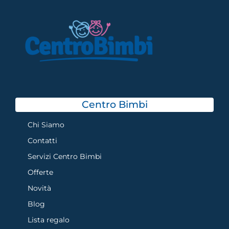
Centro Bimbi
Chi Siamo
Contatti
Servizi Centro Bimbi
Offerte
Novità
Blog
Lista regalo