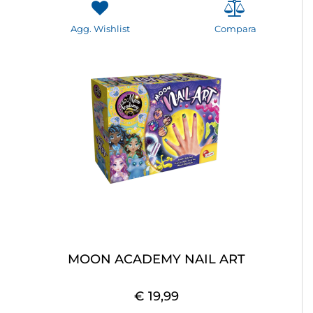
Agg. Wishlist
Compara
MOON ACADEMY NAIL ART
€ 19,99