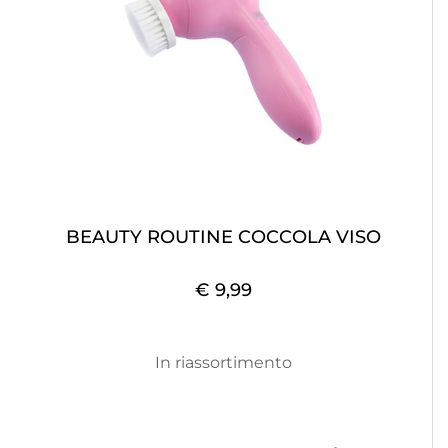
BEAUTY ROUTINE COCCOLA VISO
€ 9,99
In riassortimento