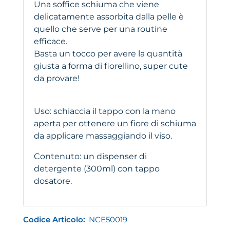
Una soffice schiuma che viene
delicatamente assorbita dalla pelle è
quello che serve per una routine
efficace.
Basta un tocco per avere la quantità
giusta a forma di fiorellino, super cute
da provare!
Uso: schiaccia il tappo con la mano
aperta per ottenere un fiore di schiuma
da applicare massaggiando il viso.
Contenuto: un dispenser di
detergente (300ml) con tappo
dosatore.
Codice Articolo:
NCE50019