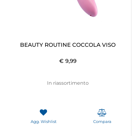
BEAUTY ROUTINE COCCOLA VISO
€ 9,99
In riassortimento
Agg. Wishlist
Compara