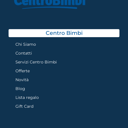
Centro Bimbi
Chi Siamo
Contatti
Servizi Centro Bimbi
Offerte
Novità
Blog
Lista regalo
Gift Card