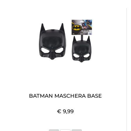
BATMAN MASCHERA BASE
€ 9,99