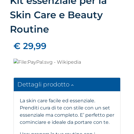
Kit essenziale per la
Skin Care e Beauty
Routine
€ 29,99
Dettagli prodotto
La skin care facile ed essenziale.
Prenditi cura di te con stile con un set
essenziale ma completo. E’ perfetto per
cominciare e ideale da portare con te.