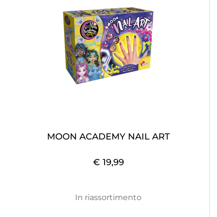
MOON ACADEMY NAIL ART
€ 19,99
In riassortimento