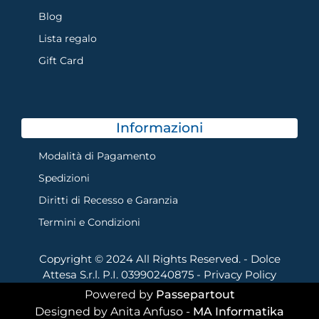
Blog
Lista regalo
Gift Card
Informazioni
Modalità di Pagamento
Spedizioni
Diritti di Recesso e Garanzia
Termini e Condizioni
Copyright © 2024 All Rights Reserved. - Dolce
Attesa S.r.l. P.I. 03990240875 -
Privacy Policy
Powered by
Passepartout
Designed by Anita Anfuso -
MA Informatika