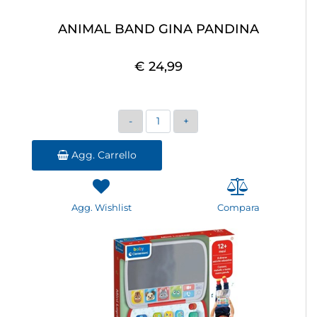
ANIMAL BAND GINA PANDINA
€ 24,99
Quantità
Agg. Carrello
Agg. Wishlist
Compara