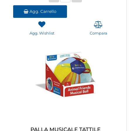
Agg. Carrello
Agg. Wishlist
Compara
PALLA MUSICALE TATTILE