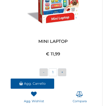
MINI LAPTOP
€ 11,99
Quantità
Agg. Carrello
Agg. Wishlist
Compara