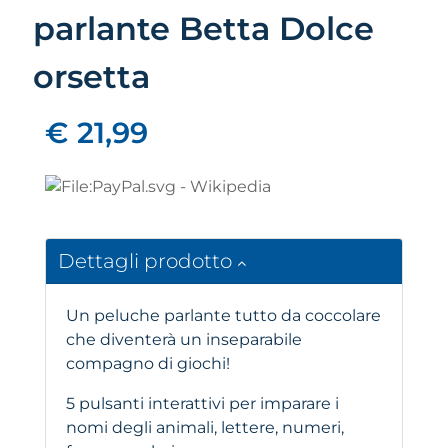
parlante Betta Dolce
orsetta
€ 21,99
Dettagli prodotto
Un peluche parlante tutto da coccolare
che diventerà un inseparabile
compagno di giochi!
5 pulsanti interattivi per imparare i
nomi degli animali, lettere, numeri,