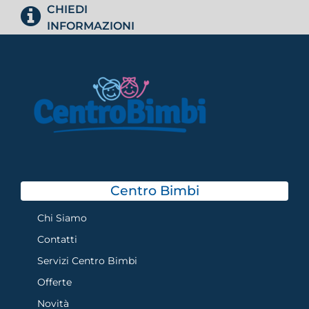
CHIEDI
INFORMAZIONI
Centro Bimbi
Chi Siamo
Contatti
Servizi Centro Bimbi
Offerte
Novità