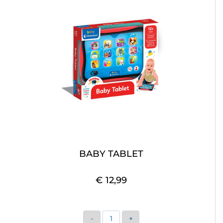
BABY TABLET
€ 12,99
Quantità