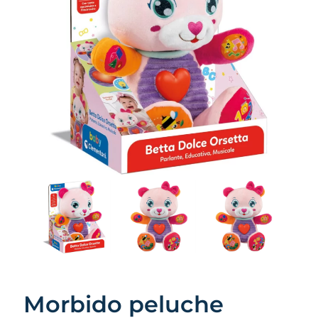
Morbido peluche