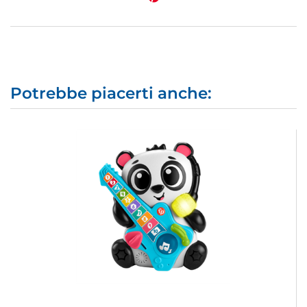
Potrebbe piacerti anche: