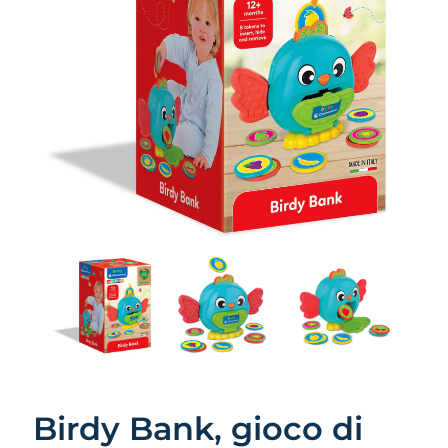
Birdy Bank, gioco di