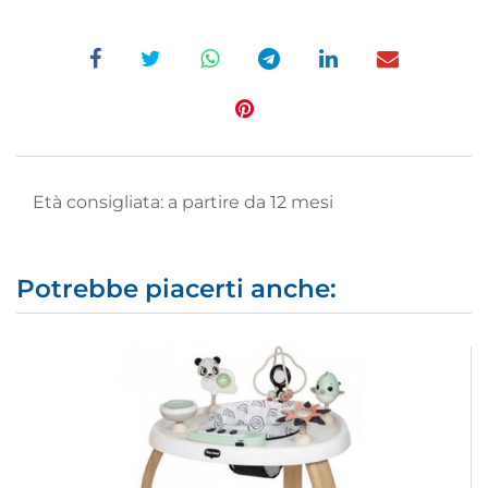
Età consigliata: a partire da 12 mesi
Potrebbe piacerti anche: