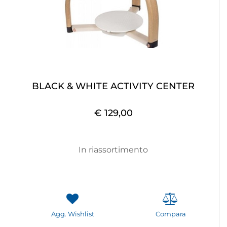
BLACK & WHITE ACTIVITY CENTER
€ 129,00
In riassortimento
Agg. Wishlist
Compara