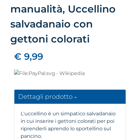
manualità, Uccellino
salvadanaio con
gettoni colorati
€ 9,99
Dettagli prodotto
L'uccellino è un simpatico salvadanaio
in cui inserire i gettoni colorati per poi
riprenderli aprendo lo sportellino sul
pancino.