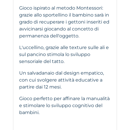
Gioco ispirato al metodo Montessori:
grazie allo sportellino il bambino sarà in
grado di recuperare i gettoni inseriti ed
avvicinarsi giocando al concetto di
permanenza dell'oggetto.
L'uccellino, grazie alle texture sulle ali e
sul pancino stimola lo sviluppo
sensoriale del tatto.
Un salvadanaio dal design empatico,
con cui svolgere attività educative a
partire dai 12 mesi.
Gioco perfetto per affinare la manualità
e stimolare lo sviluppo cognitivo del
bambini.