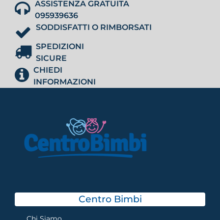
ASSISTENZA GRATUITA
095939636
SODDISFATTI O RIMBORSATI
SPEDIZIONI
SICURE
CHIEDI
INFORMAZIONI
Centro Bimbi
Chi Siamo