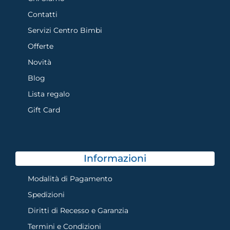
Contatti
Servizi Centro Bimbi
Offerte
Novità
Blog
Lista regalo
Gift Card
Informazioni
Modalità di Pagamento
Spedizioni
Diritti di Recesso e Garanzia
Termini e Condizioni