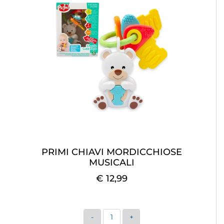
PRIMI CHIAVI MORDICCHIOSE
MUSICALI
€ 12,99
Quantità