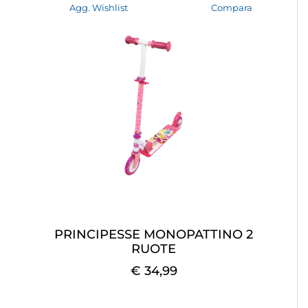
Agg. Wishlist
Compara
PRINCIPESSE MONOPATTINO 2
RUOTE
€ 34,99