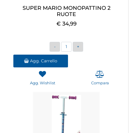
SUPER MARIO MONOPATTINO 2
RUOTE
€ 34,99
Quantità
Agg. Carrello
Agg. Wishlist
Compara