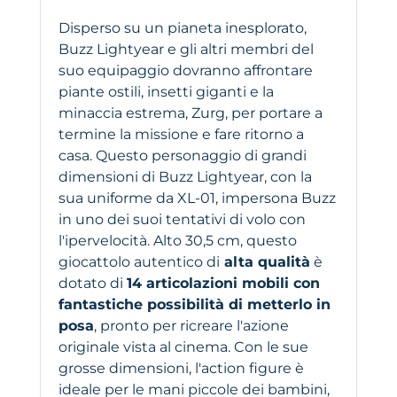
Disperso su un pianeta inesplorato,
Buzz Lightyear e gli altri membri del
suo equipaggio dovranno affrontare
piante ostili, insetti giganti e la
minaccia estrema, Zurg, per portare a
termine la missione e fare ritorno a
casa. Questo personaggio di grandi
dimensioni di Buzz Lightyear, con la
sua uniforme da XL-01, impersona Buzz
in uno dei suoi tentativi di volo con
l'ipervelocità. Alto 30,5 cm, questo
giocattolo autentico di
alta qualità
è
dotato di
14 articolazioni mobili con
fantastiche possibilità di metterlo in
posa
, pronto per ricreare l'azione
originale vista al cinema. Con le sue
grosse dimensioni, l'action figure è
ideale per le mani piccole dei bambini,