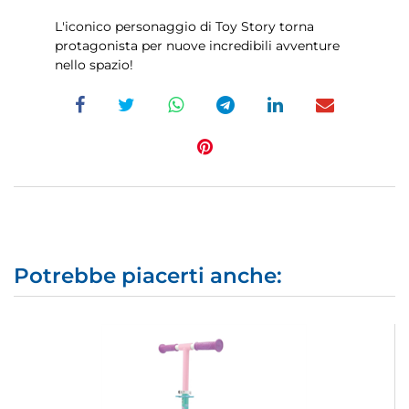
L'iconico personaggio di Toy Story torna
protagonista per nuove incredibili avventure
nello spazio!
Potrebbe piacerti anche: