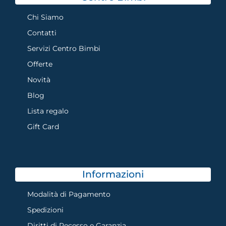
Chi Siamo
Contatti
Servizi Centro Bimbi
Offerte
Novità
Blog
Lista regalo
Gift Card
Informazioni
Modalità di Pagamento
Spedizioni
Diritti di Recesso e Garanzia