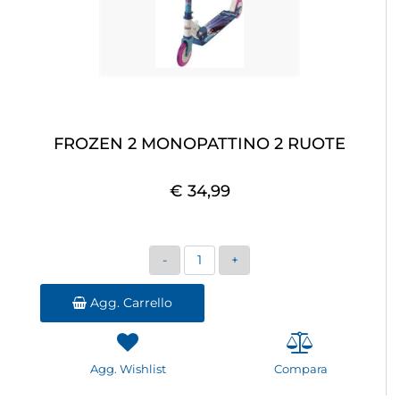
FROZEN 2 MONOPATTINO 2 RUOTE
€ 34,99
Quantità
Agg. Carrello
Agg. Wishlist
Compara