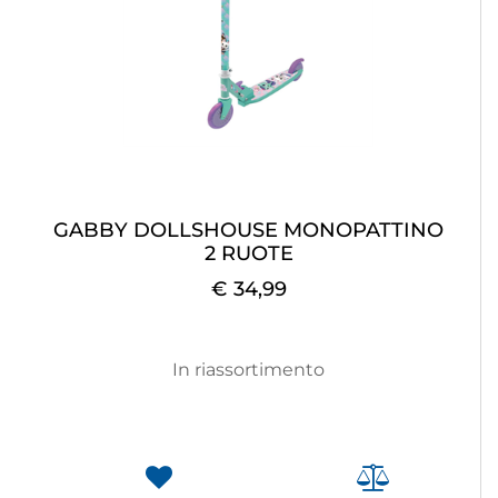
GABBY DOLLSHOUSE MONOPATTINO
2 RUOTE
€ 34,99
In riassortimento