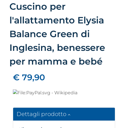
Cuscino per
l'allattamento Elysia
Balance Green di
Inglesina, benessere
per mamma e bebé
€ 79,90
Dettagli prodotto