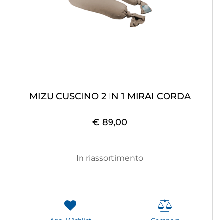
MIZU CUSCINO 2 IN 1 MIRAI CORDA
€ 89,00
In riassortimento
Agg. Wishlist
Compara