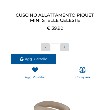
CUSCINO ALLATTAMENTO PIQUET
MINI STELLE CELESTE
€ 39,90
Quantità
Agg. Carrello
Agg. Wishlist
Compara