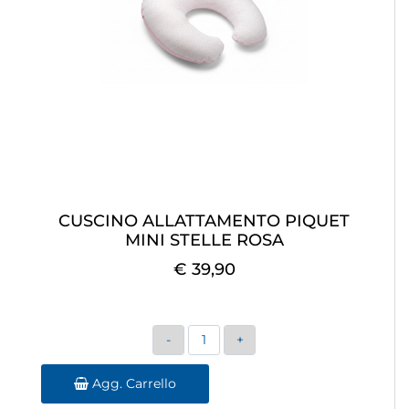
CUSCINO ALLATTAMENTO PIQUET
MINI STELLE ROSA
€ 39,90
Quantità
Agg. Carrello