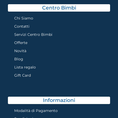
Centro Bimbi
Chi Siamo
Contatti
Servizi Centro Bimbi
Offerte
Novità
Blog
Lista regalo
Gift Card
Informazioni
Modalità di Pagamento