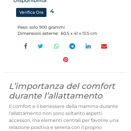
Disponibilità
4
Verifica Ora
Peso: solo 900 grammi
Dimensioni esterne: 60.5 x 41 x 13.5 cm
L’importanza del comfort
durante l’allattamento
Il comfort e il benessere della mamma durante
l’allattamento non sono soltanto aspetti
accessori, ma elementi centrali per favorire una
relazione positiva e serena con il proprio