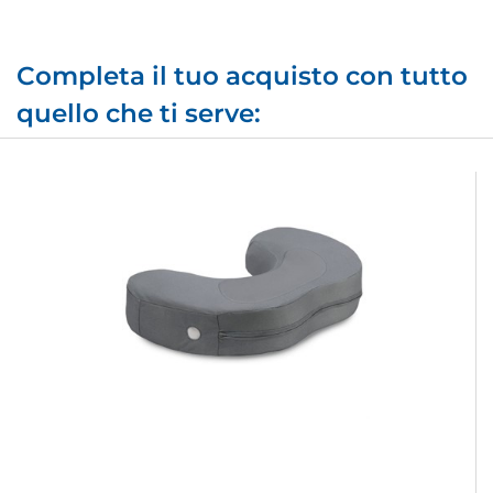
Completa il tuo acquisto con tutto
quello che ti serve: