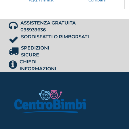
ASSISTENZA GRATUITA
095939636
SODDISFATTI O RIMBORSATI
SPEDIZIONI
SICURE
CHIEDI
INFORMAZIONI