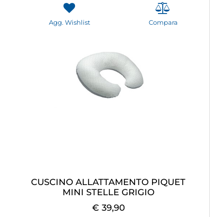
Agg. Wishlist
Compara
CUSCINO ALLATTAMENTO PIQUET
MINI STELLE GRIGIO
€ 39,90