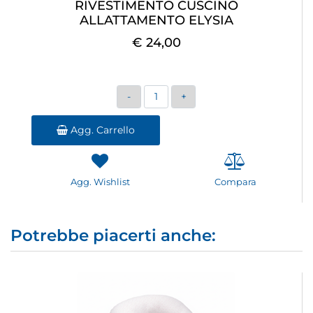
RIVESTIMENTO CUSCINO
ALLATTAMENTO ELYSIA
€ 24,00
Quantità
Agg. Carrello
Agg. Wishlist
Compara
Potrebbe piacerti anche: