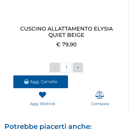
CUSCINO ALLATTAMENTO ELYSIA
QUIET BEIGE
€ 79,90
Quantità
Agg. Carrello
Agg. Wishlist
Compara
Potrebbe piacerti anche: