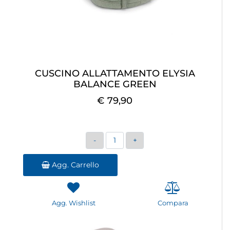
CUSCINO ALLATTAMENTO ELYSIA
BALANCE GREEN
€ 79,90
Quantità
Agg. Carrello
Agg. Wishlist
Compara