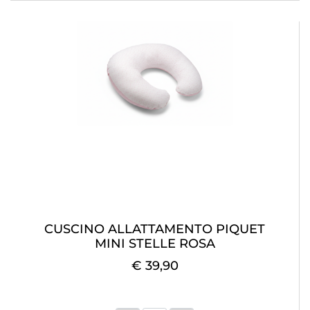
CUSCINO ALLATTAMENTO PIQUET
MINI STELLE ROSA
€ 39,90