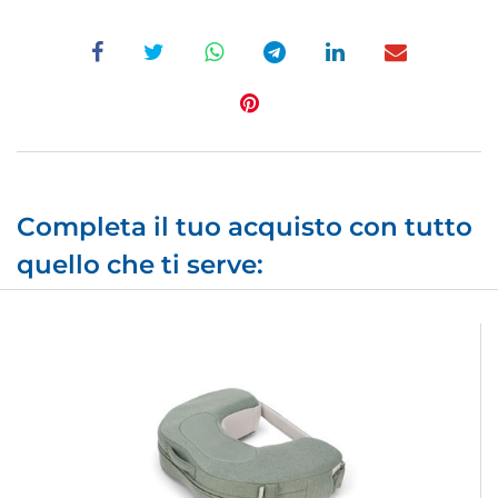
Completa il tuo acquisto con tutto
quello che ti serve: