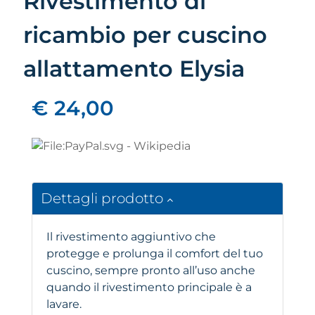
Rivestimento di
ricambio per cuscino
allattamento Elysia
€ 24,00
Dettagli prodotto
Il rivestimento aggiuntivo che
protegge e prolunga il comfort del tuo
cuscino, sempre pronto all’uso anche
quando il rivestimento principale è a
lavare.