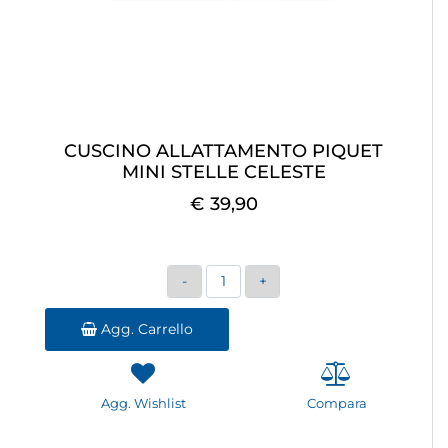
CUSCINO ALLATTAMENTO PIQUET
MINI STELLE CELESTE
€ 39,90
Quantità
Agg. Carrello
Agg. Wishlist
Compara