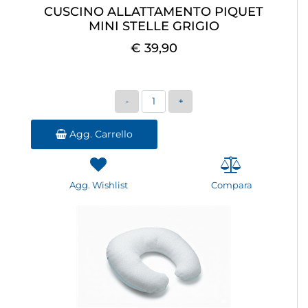
CUSCINO ALLATTAMENTO PIQUET
MINI STELLE GRIGIO
€ 39,90
Quantità
Agg. Carrello
Agg. Wishlist
Compara