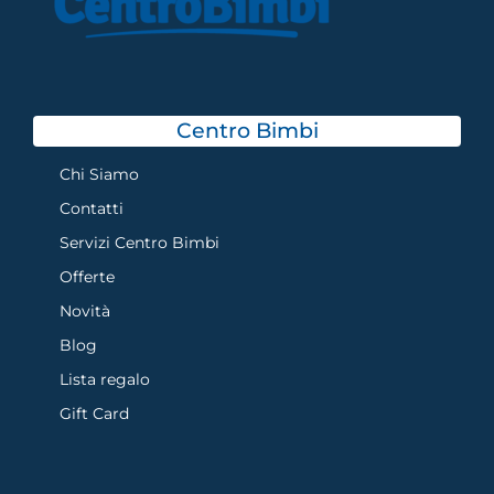
Centro Bimbi
Chi Siamo
Contatti
Servizi Centro Bimbi
Offerte
Novità
Blog
Lista regalo
Gift Card