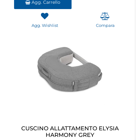
Agg. Carrello
Agg. Wishlist
Compara
CUSCINO ALLATTAMENTO ELYSIA
HARMONY GREY