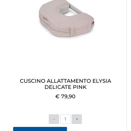
CUSCINO ALLATTAMENTO ELYSIA
DELICATE PINK
€ 79,90
Quantità