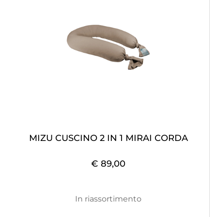
MIZU CUSCINO 2 IN 1 MIRAI CORDA
€ 89,00
In riassortimento